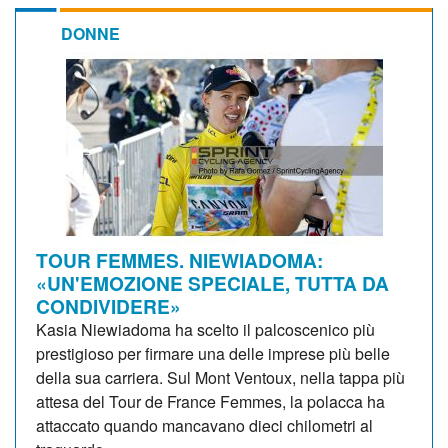
DONNE
TOUR FEMMES. NIEWIADOMA:
«UN'EMOZIONE SPECIALE, TUTTA DA
CONDIVIDERE»
Kasia Niewiadoma ha scelto il palcoscenico più
prestigioso per firmare una delle imprese più belle
della sua carriera. Sul Mont Ventoux, nella tappa più
attesa del Tour de France Femmes, la polacca ha
attaccato quando mancavano dieci chilometri al