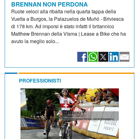
BRENNAN NON PERDONA
Ruote veloci alla ribalta nella quarta tappa della
Vuelta a Burgos, la Palazuelos de Muñó - Briviesca
di 178 km. Ad imporsi è stato infatti il britannico
Matthew Brennan della Visma | Lease a Bike che ha
avuto la meglio solo...
PROFESSIONISTI