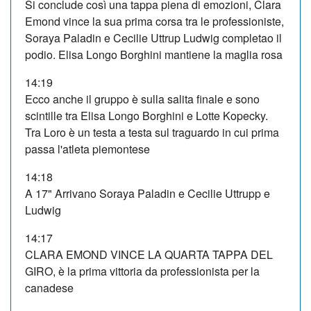
Si conclude così una tappa piena di emozioni, Clara
Emond vince la sua prima corsa tra le professioniste,
Soraya Paladin e Cecilie Uttrup Ludwig completao il
podio. Elisa Longo Borghini mantiene la maglia rosa
14:19
Ecco anche il gruppo è sulla salita finale e sono
scintille tra Elisa Longo Borghini e Lotte Kopecky.
Tra Loro è un testa a testa sul traguardo in cui prima
passa l'atleta piemontese
14:18
A 17" Arrivano Soraya Paladin e Cecilie Uttrupp e
Ludwig
14:17
CLARA EMOND VINCE LA QUARTA TAPPA DEL
GIRO, è la prima vittoria da professionista per la
canadese