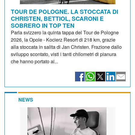
TOUR DE POLOGNE. LA STOCCATA DI
CHRISTEN, BETTIOL, SCARONI E
SOBRERO IN TOP TEN
Parla svizzero la quinta tappa del Tour de Pologne
2026, la Opole - Kocierz Resort di 218 km, grazie
alla stoccata in salita di Jan Christen. Frazione dallo
sviluppo scontato, visti i tanti chilometri di pianura
che hanno portato ai...
NEWS