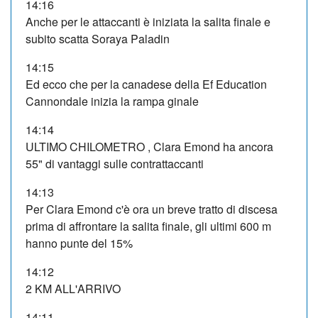
14:16
Anche per le attaccanti è iniziata la salita finale e
subito scatta Soraya Paladin
14:15
Ed ecco che per la canadese della Ef Education
Cannondale inizia la rampa ginale
14:14
ULTIMO CHILOMETRO , Clara Emond ha ancora
55" di vantaggi sulle contrattaccanti
14:13
Per Clara Emond c'è ora un breve tratto di discesa
prima di affrontare la salita finale, gli ultimi 600 m
hanno punte del 15%
14:12
2 KM ALL'ARRIVO
14:11