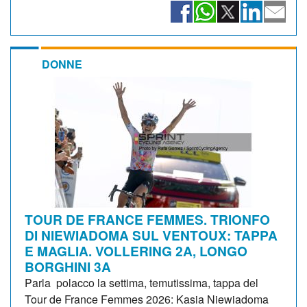
DONNE
TOUR DE FRANCE FEMMES. TRIONFO
DI NIEWIADOMA SUL VENTOUX: TAPPA
E MAGLIA. VOLLERING 2A, LONGO
BORGHINI 3A
Parla polacco la settima, temutissima, tappa del
Tour de France Femmes 2026: Kasia Niewiadoma