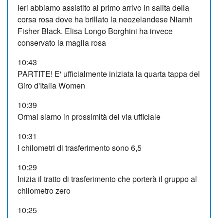
Ieri abbiamo assistito al primo arrivo in salita della
corsa rosa dove ha brillato la neozelandese Niamh
Fisher Black. Elisa Longo Borghini ha invece
conservato la maglia rosa
10:43
PARTITE! E' ufficialmente iniziata la quarta tappa del
Giro d'Italia Women
10:39
Ormai siamo in prossimità del via ufficiale
10:31
I chilometri di trasferimento sono 6,5
10:29
Inizia il tratto di trasferimento che porterà il gruppo al
chilometro zero
10:25