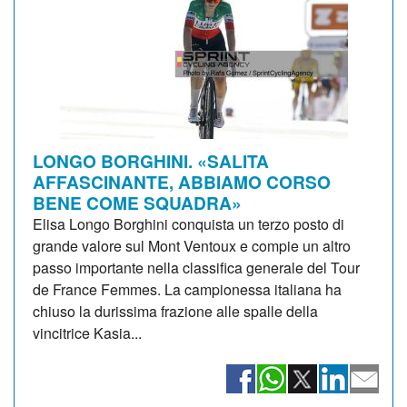
LONGO BORGHINI. «SALITA
AFFASCINANTE, ABBIAMO CORSO
BENE COME SQUADRA»
Elisa Longo Borghini conquista un terzo posto di
grande valore sul Mont Ventoux e compie un altro
passo importante nella classifica generale del Tour
de France Femmes. La campionessa italiana ha
chiuso la durissima frazione alle spalle della
vincitrice Kasia...