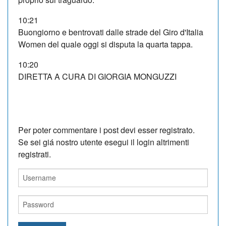
10:21
Buongiorno e bentrovati dalle strade del Giro d'Italia
Women del quale oggi si disputa la quarta tappa.
10:20
DIRETTA A CURA DI GIORGIA MONGUZZI
Per poter commentare i post devi esser registrato.
Se sei giá nostro utente esegui il login altrimenti
registrati.