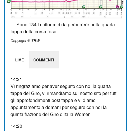
Sono 134 i chiloemtri da percorrere nella quarta
tappa della corsa rosa
Copyright © TBW
LIVE
COMMENTI
14:21
Vi ringraziamo per aver seguito con noi la quarta
tappa del Giro, vi rimandiamo sul nostro sito per tutti
gli approfondimenti post tappa e vi diamo
appuntamento a domani per seguire con noi la
quinta frazione del Giro d'Italia Women
14:20