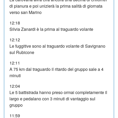
di pianura e poi unizierà la prima salità di giornata
verso san Marino
12:18
Silvia Zanardi è la prima al traguardo volante
12:12
Le fuggitive sono al traguardo volante di Savignano
sul Rubicone
12:11
A 75 km dal traguardo il ritardo del gruppo sale a 4
minuti
12:04
Le 5 battistrada hanno preso ormai completamente il
largo e pedalano con 3 minuti di vantaggio sul
gruppo
11:59