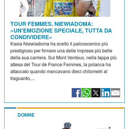
TOUR FEMMES. NIEWIADOMA:
«UN'EMOZIONE SPECIALE, TUTTA DA
CONDIVIDERE»
Kasia Niewiadoma ha scelto il palcoscenico più
prestigioso per firmare una delle imprese più belle
della sua carriera. Sul Mont Ventoux, nella tappa più
attesa del Tour de France Femmes, la polacca ha
attaccato quando mancavano dieci chilometri al
traguardo,...
DONNE