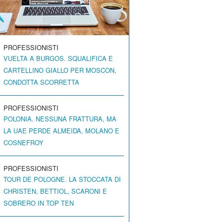
PROFESSIONISTI
VUELTA A BURGOS. SQUALIFICA E
CARTELLINO GIALLO PER MOSCON,
CONDOTTA SCORRETTA
PROFESSIONISTI
POLONIA. NESSUNA FRATTURA, MA
LA UAE PERDE ALMEIDA, MOLANO E
COSNEFROY
PROFESSIONISTI
TOUR DE POLOGNE. LA STOCCATA DI
CHRISTEN, BETTIOL, SCARONI E
SOBRERO IN TOP TEN