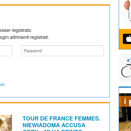
sser registrato.
gin altrimenti registrati.
qui
.
TOUR DE FRANCE FEMMES.
NIEWIADOMA ACCUSA