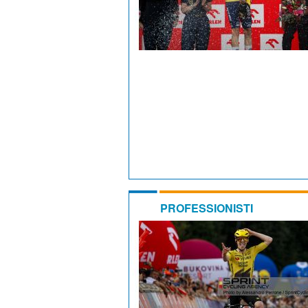
PROFESSIONISTI