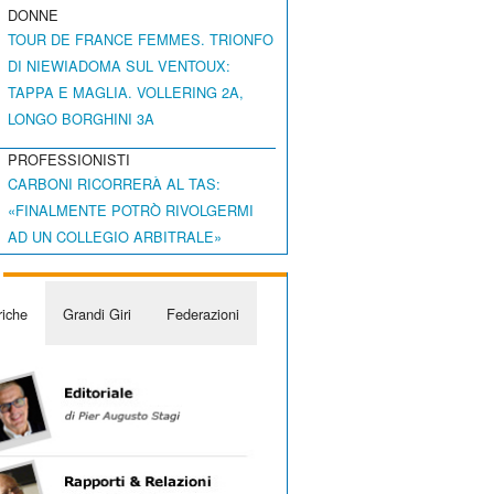
DONNE
TOUR DE FRANCE FEMMES. TRIONFO
DI NIEWIADOMA SUL VENTOUX:
TAPPA E MAGLIA. VOLLERING 2A,
LONGO BORGHINI 3A
PROFESSIONISTI
CARBONI RICORRERÀ AL TAS:
«FINALMENTE POTRÒ RIVOLGERMI
AD UN COLLEGIO ARBITRALE»
iche
Grandi Giri
Federazioni