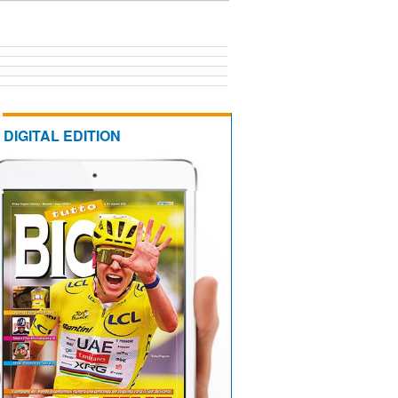
DIGITAL EDITION