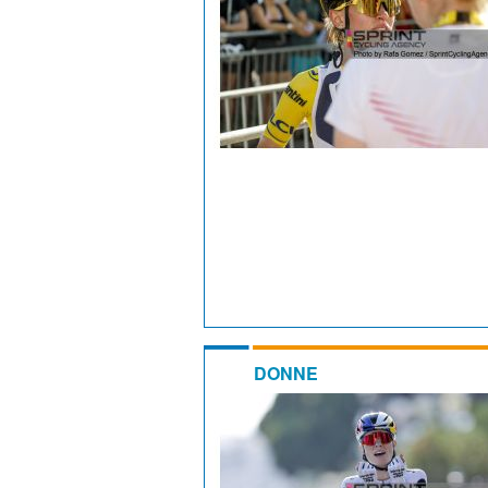
DONNE