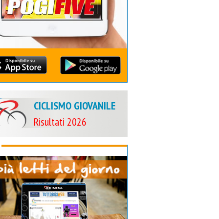
CICLISMO GIOVANILE
Risultati 2026