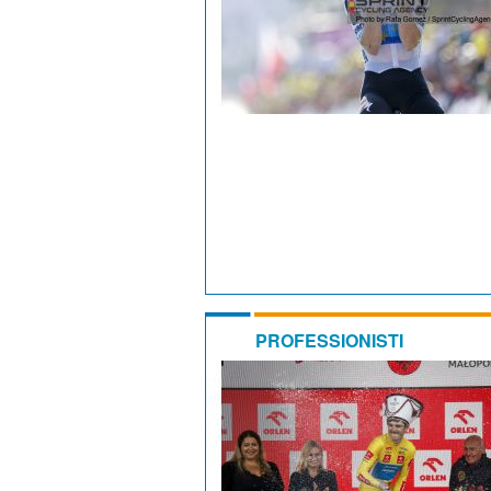
PROFESSIONISTI