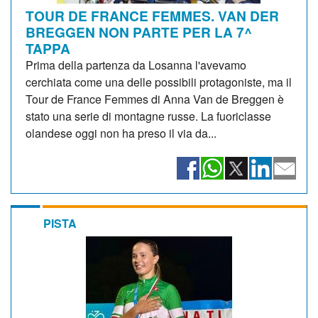
TOUR DE FRANCE FEMMES. VAN DER
BREGGEN NON PARTE PER LA 7^
TAPPA
Prima della partenza da Losanna l'avevamo
cerchiata come una delle possibili protagoniste, ma il
Tour de France Femmes di Anna Van de Breggen è
stato una serie di montagne russe. La fuoriclasse
olandese oggi non ha preso il via da...
PISTA