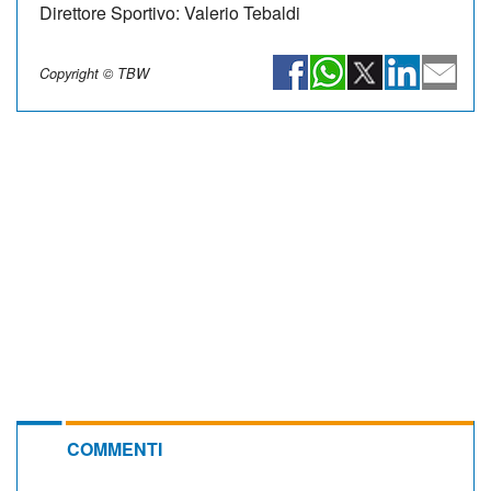
Direttore Sportivo: Valerio Tebaldi
Copyright © TBW
COMMENTI