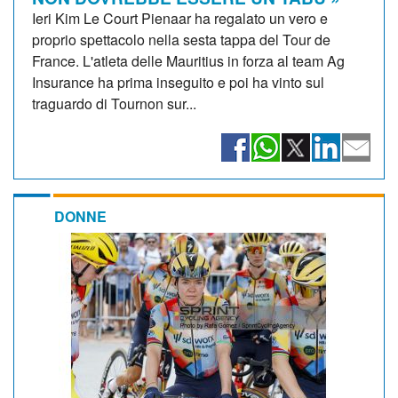
Ieri Kim Le Court Pienaar ha regalato un vero e
proprio spettacolo nella sesta tappa del Tour de
France. L'atleta delle Mauritius in forza al team Ag
Insurance ha prima inseguito e poi ha vinto sul
traguardo di Tournon sur...
DONNE