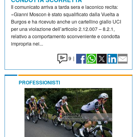
Il comunicato arriva a tarda sera e laconico recita:
«Gianni Moscon è stato squalificato dalla Vuelta a
Burgos e ha ricevuto anche un cartellino giallo UCI
per una violazione dell’articolo 2.12.007 – 8.2.1,
relativo a comportamento sconveniente e condotta
impropria nei...
9
|
PROFESSIONISTI