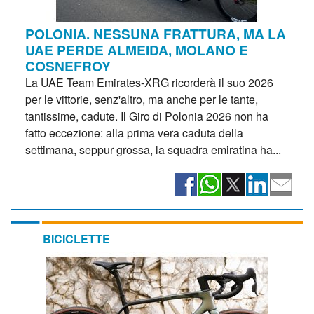
POLONIA. NESSUNA FRATTURA, MA LA
UAE PERDE ALMEIDA, MOLANO E
COSNEFROY
La UAE Team Emirates-XRG ricorderà il suo 2026
per le vittorie, senz'altro, ma anche per le tante,
tantissime, cadute. Il Giro di Polonia 2026 non ha
fatto eccezione: alla prima vera caduta della
settimana, seppur grossa, la squadra emiratina ha...
BICICLETTE