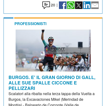
20
|
PROFESSIONISTI
BURGOS. E' IL GRAN GIORNO DI GALL,
ALLE SUE SPALLE CICCONE E
PELLIZZARI
Scalatori alla ribalta nella terza tappa della Vuelta a
Burgos, la Excavaciones Mikel (Merindad de
Montija) - Balneario de Corconte (Valle de