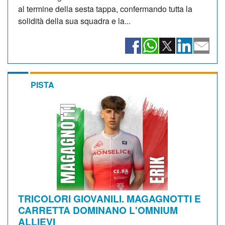
al termine della sesta tappa, confermando tutta la
solidità della sua squadra e la...
PISTA
TRICOLORI GIOVANILI. MAGAGNOTTI E
CARRETTA DOMINANO L'OMNIUM
ALLIEVI