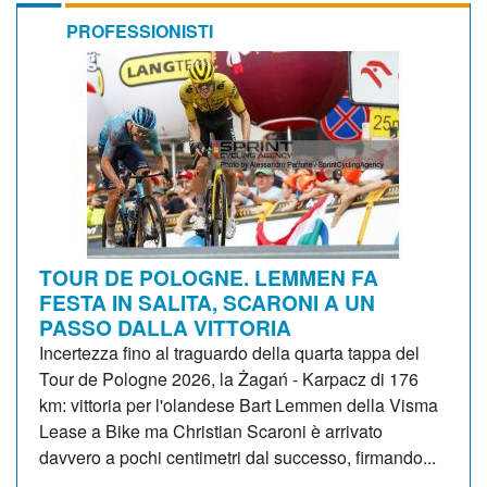
PROFESSIONISTI
TOUR DE POLOGNE. LEMMEN FA
FESTA IN SALITA, SCARONI A UN
PASSO DALLA VITTORIA
Incertezza fino al traguardo della quarta tappa del
Tour de Pologne 2026, la Żagań - Karpacz di 176
km: vittoria per l'olandese Bart Lemmen della Visma
Lease a Bike ma Christian Scaroni è arrivato
davvero a pochi centimetri dal successo, firmando...