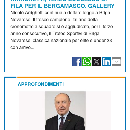
FILA PER IL BERGAMASCO. GALLERY
Nicolò Arrighetti continua a dettare legge a Briga
Novarese. Il fresco campione italiano della
cronometro a squadre si è aggiudicato, per il terzo
anno consecutivo, il Trofeo Sportivi di Briga
Novarese, classica nazionale per élite e under 23
con arrivo...
APPROFONDIMENTI