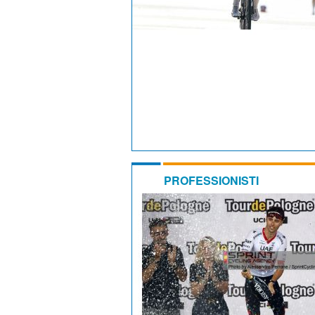
PROFESSIONISTI