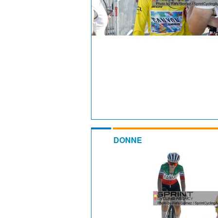
DONNE