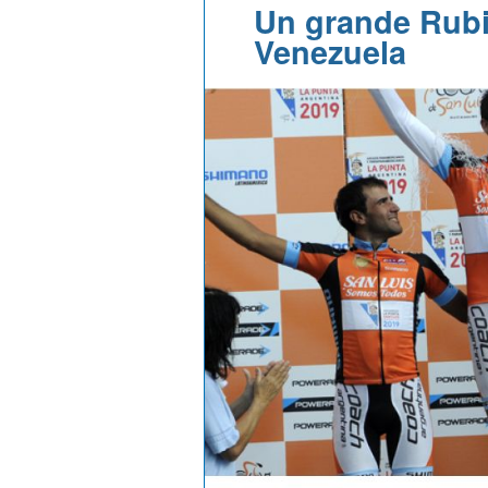
Un grande Rubi
Venezuela