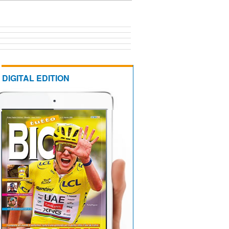
DIGITAL EDITION