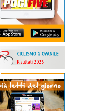
CICLISMO GIOVANILE
Risultati 2026