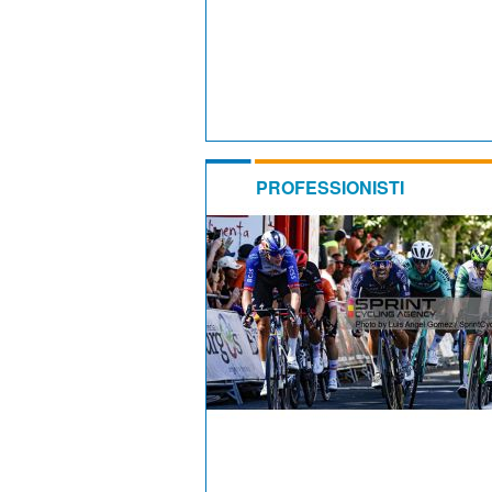
PROFESSIONISTI