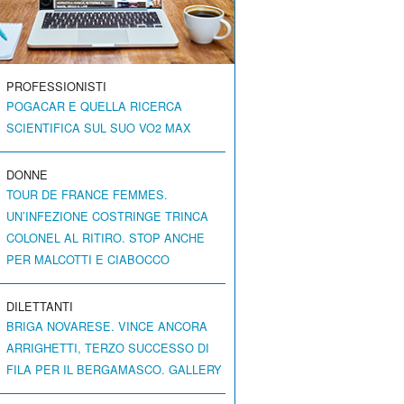
PROFESSIONISTI
POGACAR E QUELLA RICERCA
SCIENTIFICA SUL SUO VO2 MAX
DONNE
TOUR DE FRANCE FEMMES.
UN’INFEZIONE COSTRINGE TRINCA
COLONEL AL RITIRO. STOP ANCHE
PER MALCOTTI E CIABOCCO
DILETTANTI
BRIGA NOVARESE. VINCE ANCORA
ARRIGHETTI, TERZO SUCCESSO DI
FILA PER IL BERGAMASCO. GALLERY