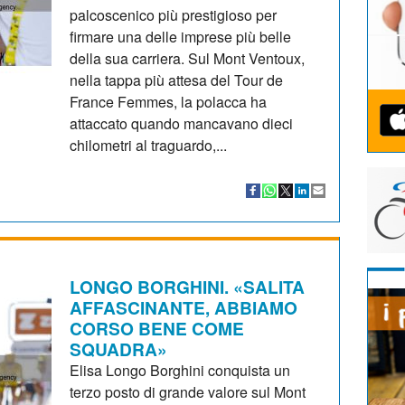
palcoscenico più prestigioso per
firmare una delle imprese più belle
della sua carriera. Sul Mont Ventoux,
nella tappa più attesa del Tour de
France Femmes, la polacca ha
attaccato quando mancavano dieci
chilometri al traguardo,...
LONGO BORGHINI. «SALITA
AFFASCINANTE, ABBIAMO
CORSO BENE COME
SQUADRA»
Elisa Longo Borghini conquista un
terzo posto di grande valore sul Mont