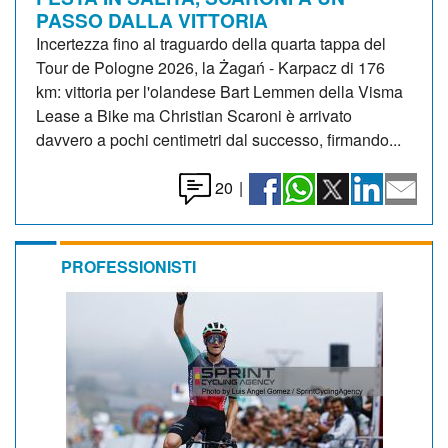
PASSO DALLA VITTORIA
Incertezza fino al traguardo della quarta tappa del
Tour de Pologne 2026, la Żagań - Karpacz di 176
km: vittoria per l'olandese Bart Lemmen della Visma
Lease a Bike ma Christian Scaroni è arrivato
davvero a pochi centimetri dal successo, firmando...
20
|
PROFESSIONISTI