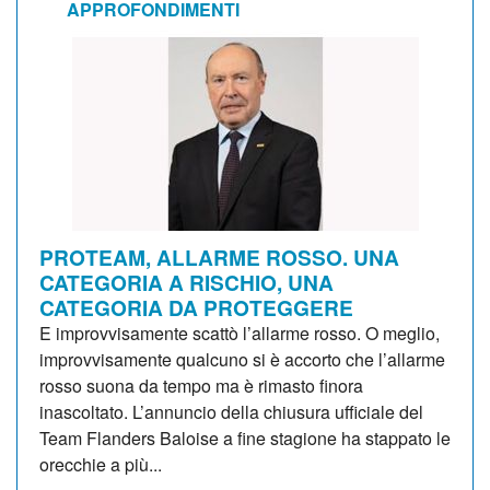
APPROFONDIMENTI
PROTEAM, ALLARME ROSSO. UNA
CATEGORIA A RISCHIO, UNA
CATEGORIA DA PROTEGGERE
E improvvisamente scattò l’allarme rosso. O meglio,
improvvisamente qualcuno si è accorto che l’allarme
rosso suona da tempo ma è rimasto finora
inascoltato. L’annuncio della chiusura ufficiale del
Team Flanders Baloise a fine stagione ha stappato le
orecchie a più...