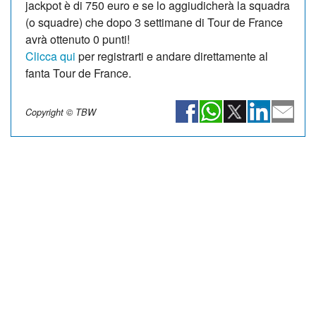
jackpot è di 750 euro e se lo aggiudicherà la squadra
(o squadre) che dopo 3 settimane di Tour de France
avrà ottenuto 0 punti!
Clicca qui
per registrarti e andare direttamente al
fanta Tour de France.
Copyright © TBW