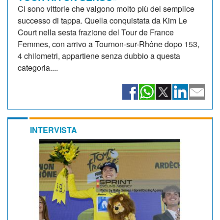
Ci sono vittorie che valgono molto più del semplice
successo di tappa. Quella conquistata da Kim Le
Court nella sesta frazione del Tour de France
Femmes, con arrivo a Tournon-sur-Rhône dopo 153,
4 chilometri, appartiene senza dubbio a questa
categoria....
INTERVISTA