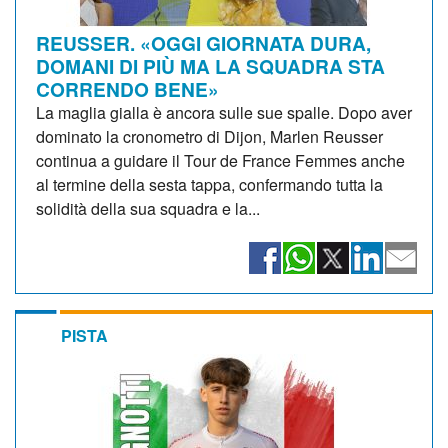
REUSSER. «OGGI GIORNATA DURA,
DOMANI DI PIÙ MA LA SQUADRA STA
CORRENDO BENE»
La maglia gialla è ancora sulle sue spalle. Dopo aver
dominato la cronometro di Dijon, Marlen Reusser
continua a guidare il Tour de France Femmes anche
al termine della sesta tappa, confermando tutta la
solidità della sua squadra e la...
PISTA