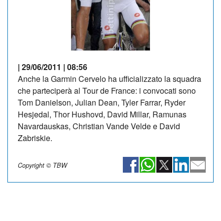
| 29/06/2011 | 08:56
Anche la Garmin Cervelo ha ufficializzato la squadra
che parteciperà al Tour de France: i convocati sono
Tom Danielson, Julian Dean, Tyler Farrar, Ryder
Hesjedal, Thor Hushovd, David Millar, Ramunas
Navardauskas, Christian Vande Velde e David
Zabriskie.
Copyright © TBW