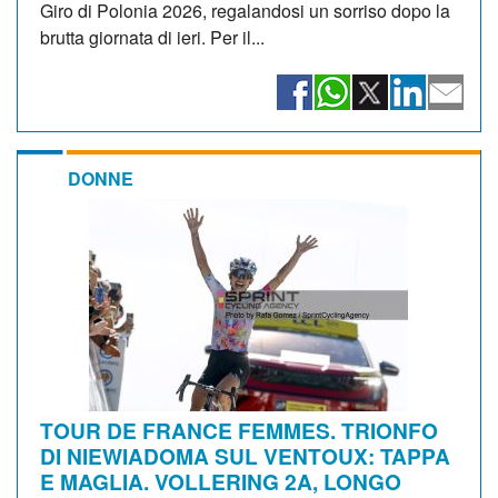
Giro di Polonia 2026, regalandosi un sorriso dopo la
brutta giornata di ieri. Per il...
DONNE
TOUR DE FRANCE FEMMES. TRIONFO
DI NIEWIADOMA SUL VENTOUX: TAPPA
E MAGLIA. VOLLERING 2A, LONGO