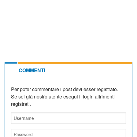
COMMENTI
Per poter commentare i post devi esser registrato.
Se sei giá nostro utente esegui il login altrimenti
registrati.