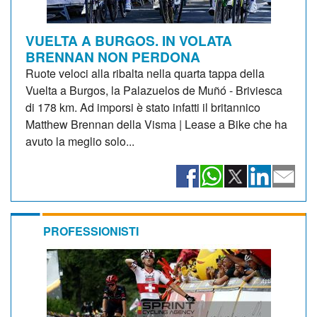
VUELTA A BURGOS. IN VOLATA
BRENNAN NON PERDONA
Ruote veloci alla ribalta nella quarta tappa della
Vuelta a Burgos, la Palazuelos de Muñó - Briviesca
di 178 km. Ad imporsi è stato infatti il britannico
Matthew Brennan della Visma | Lease a Bike che ha
avuto la meglio solo...
PROFESSIONISTI