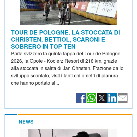
TOUR DE POLOGNE. LA STOCCATA DI
CHRISTEN, BETTIOL, SCARONI E
SOBRERO IN TOP TEN
Parla svizzero la quinta tappa del Tour de Pologne
2026, la Opole - Kocierz Resort di 218 km, grazie
alla stoccata in salita di Jan Christen. Frazione dallo
sviluppo scontato, visti i tanti chilometri di pianura
che hanno portato ai...
NEWS