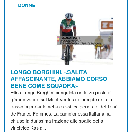
DONNE
LONGO BORGHINI. «SALITA
AFFASCINANTE, ABBIAMO CORSO
BENE COME SQUADRA»
Elisa Longo Borghini conquista un terzo posto di
grande valore sul Mont Ventoux e compie un altro
passo importante nella classifica generale del Tour
de France Femmes. La campionessa italiana ha
chiuso la durissima frazione alle spalle della
vincitrice Kasia...