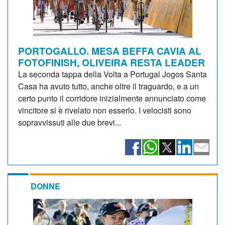
PORTOGALLO. MESA BEFFA CAVIA AL
FOTOFINISH, OLIVEIRA RESTA LEADER
La seconda tappa della Volta a Portugal Jogos Santa
Casa ha avuto tutto, anche oltre il traguardo, e a un
certo punto il corridore inizialmente annunciato come
vincitore si è rivelato non esserlo. I velocisti sono
sopravvissuti alle due brevi...
DONNE