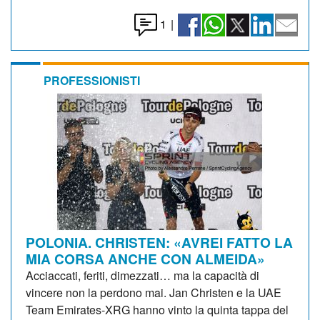
1
|
PROFESSIONISTI
POLONIA. CHRISTEN: «AVREI FATTO LA
MIA CORSA ANCHE CON ALMEIDA»
Acciaccati, feriti, dimezzati… ma la capacità di
vincere non la perdono mai. Jan Christen e la UAE
Team Emirates-XRG hanno vinto la quinta tappa del