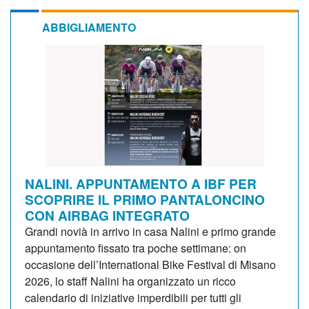
ABBIGLIAMENTO
NALINI. APPUNTAMENTO A IBF PER
SCOPRIRE IL PRIMO PANTALONCINO
CON AIRBAG INTEGRATO
Grandi novià in arrivo in casa Nalini e primo grande
appuntamento fissato tra poche settimane: on
occasione dell’International Bike Festival di Misano
2026, lo staff Nalini ha organizzato un ricco
calendario di iniziative imperdibili per tutti gli