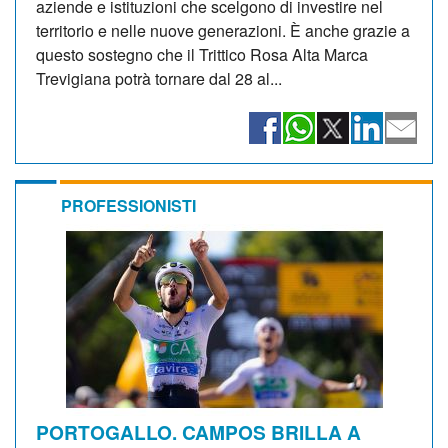
aziende e istituzioni che scelgono di investire nel
territorio e nelle nuove generazioni. È anche grazie a
questo sostegno che il Trittico Rosa Alta Marca
Trevigiana potrà tornare dal 28 al...
PROFESSIONISTI
PORTOGALLO. CAMPOS BRILLA A