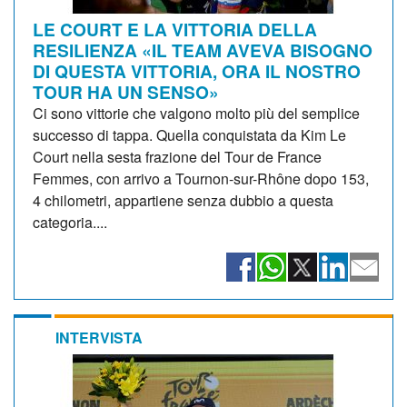
LE COURT E LA VITTORIA DELLA
RESILIENZA «IL TEAM AVEVA BISOGNO
DI QUESTA VITTORIA, ORA IL NOSTRO
TOUR HA UN SENSO»
Ci sono vittorie che valgono molto più del semplice
successo di tappa. Quella conquistata da Kim Le
Court nella sesta frazione del Tour de France
Femmes, con arrivo a Tournon-sur-Rhône dopo 153,
4 chilometri, appartiene senza dubbio a questa
categoria....
INTERVISTA