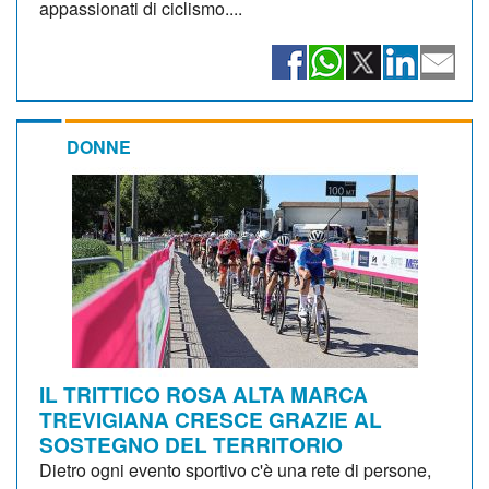
appassionati di ciclismo....
DONNE
IL TRITTICO ROSA ALTA MARCA
TREVIGIANA CRESCE GRAZIE AL
SOSTEGNO DEL TERRITORIO
Dietro ogni evento sportivo c'è una rete di persone,