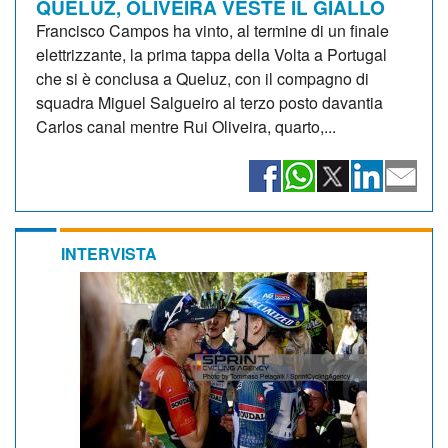
QUELUZ, OLIVEIRA VESTE IL GIALLO
Francisco Campos ha vinto, al termine di un finale
elettrizzante, la prima tappa della Volta a Portugal
che si è conclusa a Queluz, con il compagno di
squadra Miguel Salgueiro al terzo posto davantia
Carlos canal mentre Rui Oliveira, quarto,...
INTERVISTA