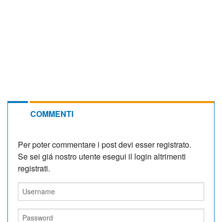
COMMENTI
Per poter commentare i post devi esser registrato.
Se sei giá nostro utente esegui il login altrimenti
registrati.