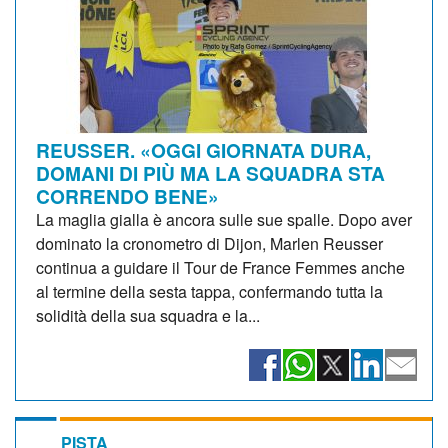
REUSSER. «OGGI GIORNATA DURA,
DOMANI DI PIÙ MA LA SQUADRA STA
CORRENDO BENE»
La maglia gialla è ancora sulle sue spalle. Dopo aver
dominato la cronometro di Dijon, Marlen Reusser
continua a guidare il Tour de France Femmes anche
al termine della sesta tappa, confermando tutta la
solidità della sua squadra e la...
PISTA