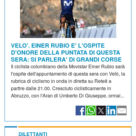
VELO'. EINER RUBIO E' L'OSPITE
D'ONORE DELLA PUNTATA DI QUESTA
SERA: SI PARLERA' DI GRANDI CORSE
Il ciclista colombiano della Movistar Einer Rubio sarà
l'ospite dell'appuntamento di questa sera con Velò, la
rubrica di ciclismo in onda in diretta su Rete8 a
partire dalle 21.00. Cresciuto ciclisticamente in
Abruzzo, con l'Aran di Umberto Di Giuseppe, ormai...
DILETTANTI