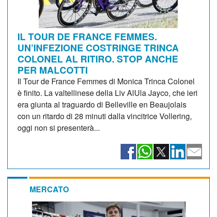
IL TOUR DE FRANCE FEMMES.
UN’INFEZIONE COSTRINGE TRINCA
COLONEL AL RITIRO. STOP ANCHE
PER MALCOTTI
Il Tour de France Femmes di Monica Trinca Colonel
è finito. La valtellinese della Liv AlUla Jayco, che ieri
era giunta al traguardo di Belleville en Beaujolais
con un ritardo di 28 minuti dalla vincitrice Vollering,
oggi non si presenterà...
MERCATO