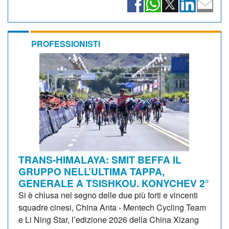
PROFESSIONISTI
TRANS-HIMALAYA: SMIT BEFFA IL
GRUPPO NELL’ULTIMA TAPPA,
GENERALE A TSISHKOU. KONYCHEV 2°
Si è chiusa nel segno delle due più forti e vincenti
squadre cinesi, China Anta - Mentech Cycling Team
e Li Ning Star, l’edizione 2026 della China Xizang