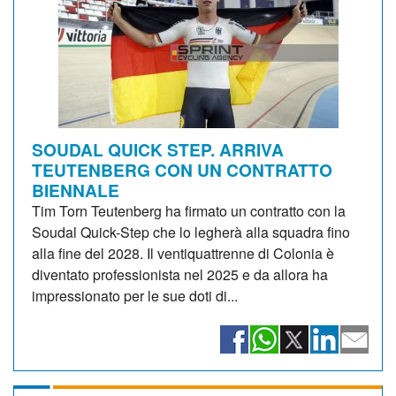
SOUDAL QUICK STEP. ARRIVA
TEUTENBERG CON UN CONTRATTO
BIENNALE
Tim Torn Teutenberg ha firmato un contratto con la
Soudal Quick-Step che lo legherà alla squadra fino
alla fine del 2028. Il ventiquattrenne di Colonia è
diventato professionista nel 2025 e da allora ha
impressionato per le sue doti di...