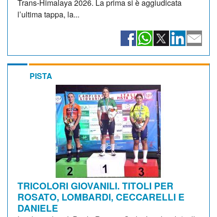
Trans-Himalaya 2026. La prima si è aggiudicata
l’ultima tappa, la...
PISTA
TRICOLORI GIOVANILI. TITOLI PER
ROSATO, LOMBARDI, CECCARELLI E
DANIELE