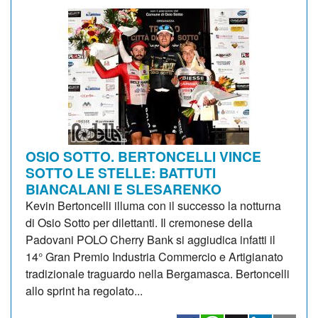
OSIO SOTTO. BERTONCELLI VINCE
SOTTO LE STELLE: BATTUTI
BIANCALANI E SLESARENKO
Kevin Bertoncelli illuma con il successo la notturna
di Osio Sotto per dilettanti. Il cremonese della
Padovani POLO Cherry Bank si aggiudica infatti il
14° Gran Premio Industria Commercio e Artigianato
tradizionale traguardo nella Bergamasca. Bertoncelli
allo sprint ha regolato...