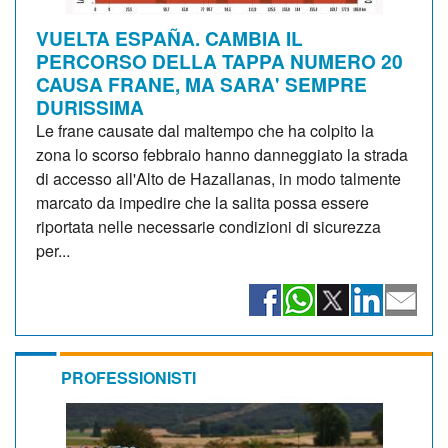
VUELTA ESPAÑA. CAMBIA IL
PERCORSO DELLA TAPPA NUMERO 20
CAUSA FRANE, MA SARA' SEMPRE
DURISSIMA
Le frane causate dal maltempo che ha colpito la
zona lo scorso febbraio hanno danneggiato la strada
di accesso all'Alto de Hazallanas, in modo talmente
marcato da impedire che la salita possa essere
riportata nelle necessarie condizioni di sicurezza
per...
PROFESSIONISTI