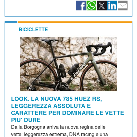
BICICLETTE
LOOK. LA NUOVA 785 HUEZ RS,
LEGGEREZZA ASSOLUTA E
CARATTERE PER DOMINARE LE VETTE
PIU' DURE
Dalla Borgogna arriva la nuova regina delle
vette: leggerezza estrema, DNA racing e una