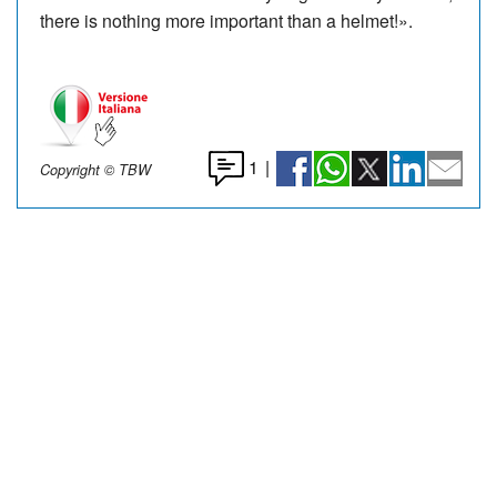
there is nothing more important than a helmet!».
1
|
Copyright © TBW