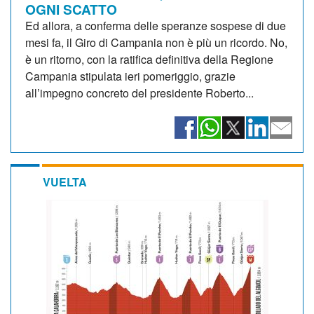
OGNI SCATTO
Ed allora, a conferma delle speranze sospese di due
mesi fa, il Giro di Campania non è più un ricordo. No,
è un ritorno, con la ratifica definitiva della Regione
Campania stipulata ieri pomeriggio, grazie
all’impegno concreto del presidente Roberto...
VUELTA