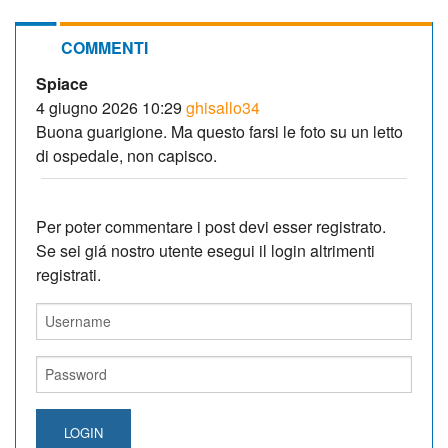
COMMENTI
Spiace
4 giugno 2026 10:29
ghisallo34
Buona guarigione. Ma questo farsi le foto su un letto
di ospedale, non capisco.
Per poter commentare i post devi esser registrato.
Se sei giá nostro utente esegui il login altrimenti
registrati.
LOGIN