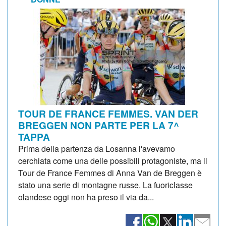
TOUR DE FRANCE FEMMES. VAN DER
BREGGEN NON PARTE PER LA 7^
TAPPA
Prima della partenza da Losanna l'avevamo
cerchiata come una delle possibili protagoniste, ma il
Tour de France Femmes di Anna Van de Breggen è
stato una serie di montagne russe. La fuoriclasse
olandese oggi non ha preso il via da...