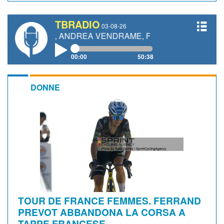
TBRADIO
03-08-26
ETTI, ANDREA VENDRAME, FILIPPO FIORELLI
00:00
50:38
DONNE
TOUR DE FRANCE FEMMES. FERRAND
PREVOT ABBANDONA LA CORSA A
TAPPE FRANCESE