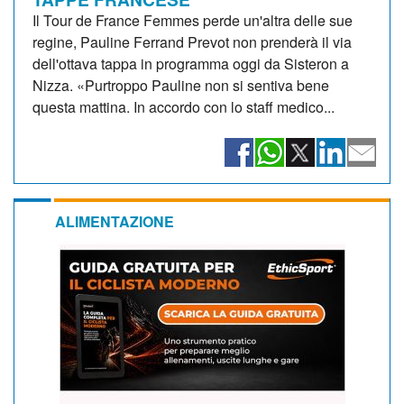
Il Tour de France Femmes perde un'altra delle sue
regine, Pauline Ferrand Prevot non prenderà il via
dell'ottava tappa in programma oggi da Sisteron a
Nizza. «Purtroppo Pauline non si sentiva bene
questa mattina. In accordo con lo staff medico...
ALIMENTAZIONE