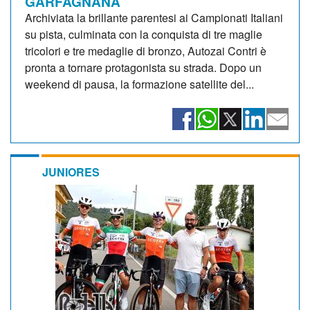
GARFAGNANA
Archiviata la brillante parentesi ai Campionati Italiani
su pista, culminata con la conquista di tre maglie
tricolori e tre medaglie di bronzo, Autozai Contri è
pronta a tornare protagonista su strada. Dopo un
weekend di pausa, la formazione satellite del...
JUNIORES