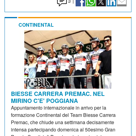
3
|
CONTINENTAL
BIESSE CARRERA PREMAC. NEL
MIRINO C'E' POGGIANA
Appuntamento internazionale in arrivo per la
formazione Continental del Team Biesse Carrera
Premac, che chiude una settimana decisamente
intensa partecipando domenica al 50esimo Gran