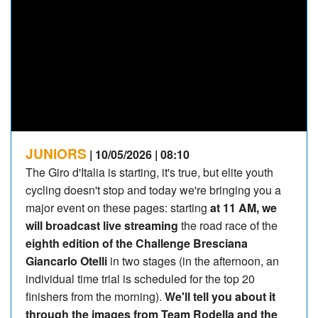
JUNIORS
| 10/05/2026 | 08:10
The Giro d'Italia is starting, it's true, but elite youth
cycling doesn't stop and today we're bringing you a
major event on these pages: starting
at 11 AM, we
will broadcast live streaming
the road race of the
eighth edition of the Challenge Bresciana
Giancarlo Otelli
in two stages (in the afternoon, an
individual time trial is scheduled for the top 20
finishers from the morning).
We'll tell you about it
through the images from Team Rodella and the