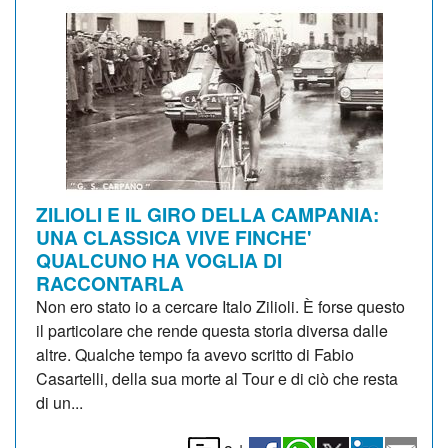
ZILIOLI E IL GIRO DELLA CAMPANIA:
UNA CLASSICA VIVE FINCHE'
QUALCUNO HA VOGLIA DI
RACCONTARLA
Non ero stato io a cercare Italo Zilioli. È forse questo
il particolare che rende questa storia diversa dalle
altre. Qualche tempo fa avevo scritto di Fabio
Casartelli, della sua morte al Tour e di ciò che resta
di un...