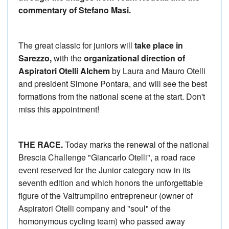
commentary of Stefano Masi.
The great classic for juniors will
take place in
Sarezzo,
with the
organizational direction of
Aspiratori Otelli Alchem
by Laura and Mauro Otelli
and president Simone Pontara, and will see the best
formations from the national scene at the start. Don't
miss this appointment!
THE RACE.
Today marks the renewal of the national
Brescia Challenge "Giancarlo Otelli", a road race
event reserved for the Junior category now in its
seventh edition and which honors the unforgettable
figure of the Valtrumplino entrepreneur (owner of
Aspiratori Otelli company and "soul" of the
homonymous cycling team) who passed away