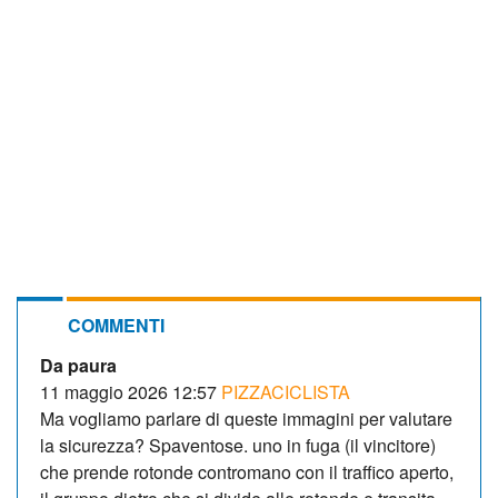
COMMENTI
Da paura
11 maggio 2026 12:57
PIZZACICLISTA
Ma vogliamo parlare di queste immagini per valutare
la sicurezza? Spaventose. uno in fuga (il vincitore)
che prende rotonde contromano con il traffico aperto,