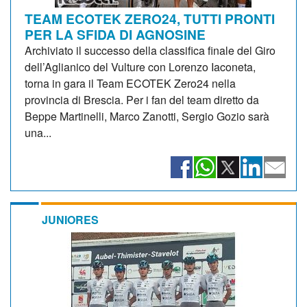
TEAM ECOTEK ZERO24, TUTTI PRONTI
PER LA SFIDA DI AGNOSINE
Archiviato il successo della classifica finale del Giro
dell’Aglianico del Vulture con Lorenzo Iaconeta,
torna in gara il Team ECOTEK Zero24 nella
provincia di Brescia. Per i fan del team diretto da
Beppe Martinelli, Marco Zanotti, Sergio Gozio sarà
una...
JUNIORES