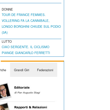
DONNE
TOUR DE FRANCE FEMMES.
VOLLERING FA LA CANNIBALE,
LONGO BORGHINI CHIUDE SUL PODIO
(3A)
LUTTO
CIAO SERGENTE. IL CICLISMO
PIANGE GIANCARLO FERRETTI
iche
Grandi Giri
Federazioni