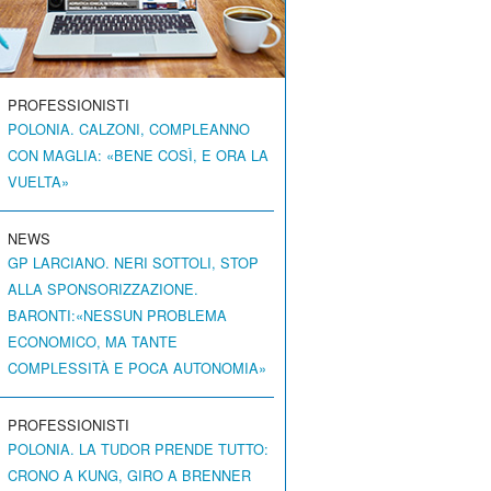
PROFESSIONISTI
POLONIA. CALZONI, COMPLEANNO
CON MAGLIA: «BENE COSÌ, E ORA LA
VUELTA»
NEWS
GP LARCIANO. NERI SOTTOLI, STOP
ALLA SPONSORIZZAZIONE.
BARONTI:«NESSUN PROBLEMA
ECONOMICO, MA TANTE
COMPLESSITÀ E POCA AUTONOMIA»
PROFESSIONISTI
POLONIA. LA TUDOR PRENDE TUTTO:
CRONO A KUNG, GIRO A BRENNER