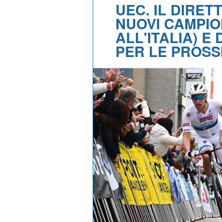
UEC. IL DIRE
NUOVI CAMPIO
ALL'ITALIA) E
PER LE PROSS