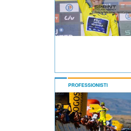
PROFESSIONISTI