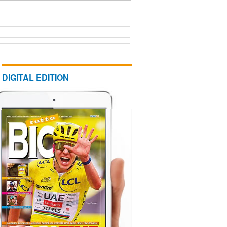
DIGITAL EDITION