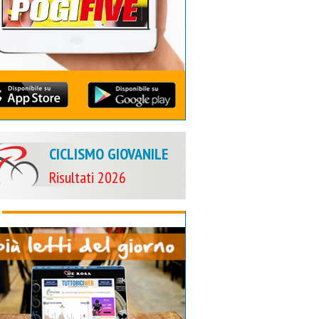
CICLISMO GIOVANILE
Risultati 2026