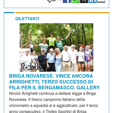
DILETTANTI
BRIGA NOVARESE. VINCE ANCORA
ARRIGHETTI, TERZO SUCCESSO DI
FILA PER IL BERGAMASCO. GALLERY
Nicolò Arrighetti continua a dettare legge a Briga
Novarese. Il fresco campione italiano della
cronometro a squadre si è aggiudicato, per il terzo
anno consecutivo, il Trofeo Sportivi di Briga