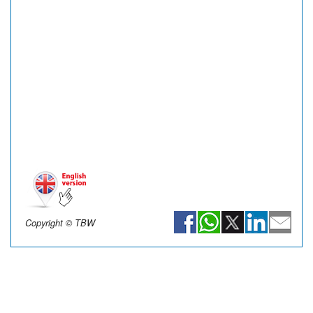
Copyright © TBW