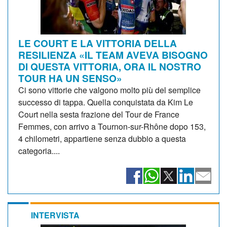
LE COURT E LA VITTORIA DELLA
RESILIENZA «IL TEAM AVEVA BISOGNO
DI QUESTA VITTORIA, ORA IL NOSTRO
TOUR HA UN SENSO»
Ci sono vittorie che valgono molto più del semplice
successo di tappa. Quella conquistata da Kim Le
Court nella sesta frazione del Tour de France
Femmes, con arrivo a Tournon-sur-Rhône dopo 153,
4 chilometri, appartiene senza dubbio a questa
categoria....
INTERVISTA