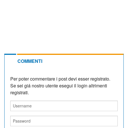
COMMENTI
Per poter commentare i post devi esser registrato.
Se sei giá nostro utente esegui il login altrimenti
registrati.