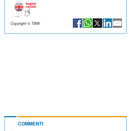
Copyright © TBW
COMMENTI