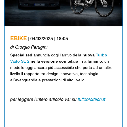
EBIKE
| 04/03/2025 | 18:05
di Giorgio Perugini
Specialized
annuncia oggi l’arrivo della
nuova
Turbo
Vado SL 2
nella versione con telaio in alluminio
, un
modello oggi ancora più accessibile che porta ad un altro
livello il rapporto tra design innovativo, tecnologia
all’avanguardia e prestazioni di alto livello.
per leggere l'intero articolo vai su
tuttobicitech.it