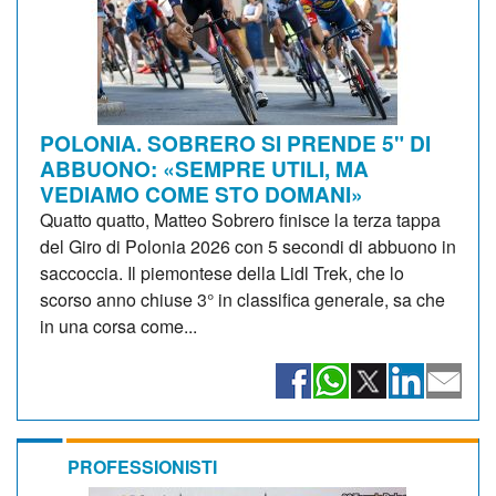
POLONIA. SOBRERO SI PRENDE 5" DI
ABBUONO: «SEMPRE UTILI, MA
VEDIAMO COME STO DOMANI»
Quatto quatto, Matteo Sobrero finisce la terza tappa
del Giro di Polonia 2026 con 5 secondi di abbuono in
saccoccia. Il piemontese della Lidl Trek, che lo
scorso anno chiuse 3° in classifica generale, sa che
in una corsa come...
PROFESSIONISTI