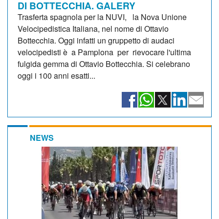
DI BOTTECCHIA. GALERY
Trasferta spagnola per la NUVI, la Nova Unione
Velocipedistica Italiana, nel nome di Ottavio
Bottecchia. Oggi infatti un gruppetto di audaci
velocipedisti è a Pamplona per rievocare l'ultima
fulgida gemma di Ottavio Bottecchia. Si celebrano
oggi i 100 anni esatti...
NEWS