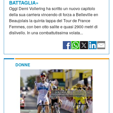
BATTAGLIA»
Oggi Demi Vollering ha scritto un nuovo capitolo
della sua carriera vincendo di forza a Belleville en
Beaujolais la quinta tappa del Tour de France
Femmes, con ben otto salite e quasi 2900 metri di
dislivello. In una combattutissima volata...
DONNE