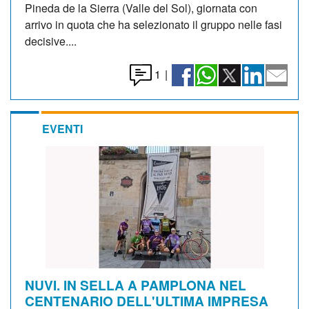
Pineda de la Sierra (Valle del Sol), giornata con
arrivo in quota che ha selezionato il gruppo nelle fasi
decisive....
1
|
EVENTI
NUVI. IN SELLA A PAMPLONA NEL
CENTENARIO DELL'ULTIMA IMPRESA