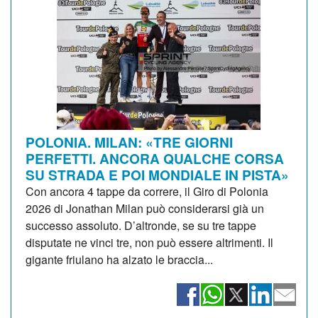
POLONIA. MILAN: «TRE GIORNI
PERFETTI. ANCORA QUALCHE CORSA
SU STRADA E POI MONDIALE IN PISTA»
Con ancora 4 tappe da correre, il Giro di Polonia
2026 di Jonathan Milan può considerarsi già un
successo assoluto. D’altronde, se su tre tappe
disputate ne vinci tre, non può essere altrimenti. Il
gigante friulano ha alzato le braccia...