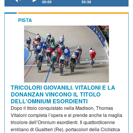
00:00
50:38
PISTA
TRICOLORI GIOVANILI. VITALONI E LA
DONANZAN VINCONO IL TITOLO
DELL'OMNIUM ESORDIENTI
Dopo il titolo conquistato nella Madison, Thomas
Vitaloni completa l’opera e si prende anche la maglia
tricolore dell’Omnium esordienti. Il quattordicenne
emiliano di Gualtieri (Re), portacolori della Ciclistica