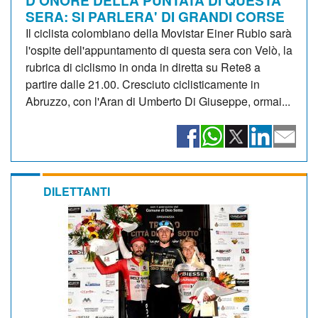
SERA: SI PARLERA' DI GRANDI CORSE
Il ciclista colombiano della Movistar Einer Rubio sarà
l'ospite dell'appuntamento di questa sera con Velò, la
rubrica di ciclismo in onda in diretta su Rete8 a
partire dalle 21.00. Cresciuto ciclisticamente in
Abruzzo, con l'Aran di Umberto Di Giuseppe, ormai...
DILETTANTI