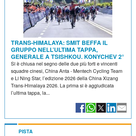
TRANS-HIMALAYA: SMIT BEFFA IL
GRUPPO NELL’ULTIMA TAPPA,
GENERALE A TSISHKOU. KONYCHEV 2°
Si è chiusa nel segno delle due più forti e vincenti
squadre cinesi, China Anta - Mentech Cycling Team
e Li Ning Star, l’edizione 2026 della China Xizang
Trans-Himalaya 2026. La prima si è aggiudicata
l’ultima tappa, la...
PISTA