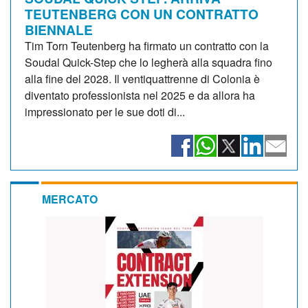
TEUTENBERG CON UN CONTRATTO
BIENNALE
Tim Torn Teutenberg ha firmato un contratto con la
Soudal Quick-Step che lo legherà alla squadra fino
alla fine del 2028. Il ventiquattrenne di Colonia è
diventato professionista nel 2025 e da allora ha
impressionato per le sue doti di...
MERCATO