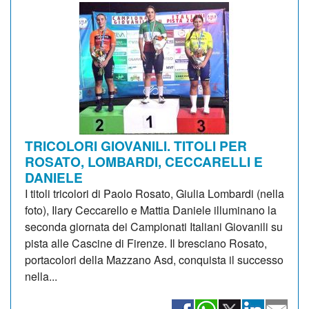
TRICOLORI GIOVANILI. TITOLI PER
ROSATO, LOMBARDI, CECCARELLI E
DANIELE
I titoli tricolori di Paolo Rosato, Giulia Lombardi (nella
foto), Ilary Ceccarello e Mattia Daniele illuminano la
seconda giornata dei Campionati Italiani Giovanili su
pista alle Cascine di Firenze. Il bresciano Rosato,
portacolori della Mazzano Asd, conquista il successo
nella...