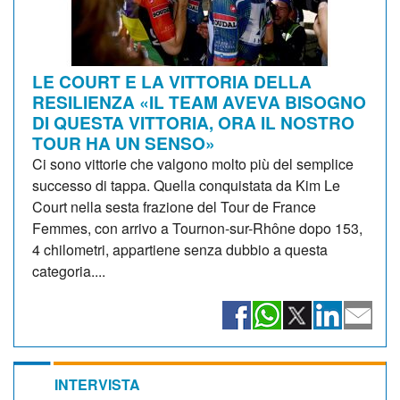
LE COURT E LA VITTORIA DELLA
RESILIENZA «IL TEAM AVEVA BISOGNO
DI QUESTA VITTORIA, ORA IL NOSTRO
TOUR HA UN SENSO»
Ci sono vittorie che valgono molto più del semplice
successo di tappa. Quella conquistata da Kim Le
Court nella sesta frazione del Tour de France
Femmes, con arrivo a Tournon-sur-Rhône dopo 153,
4 chilometri, appartiene senza dubbio a questa
categoria....
INTERVISTA