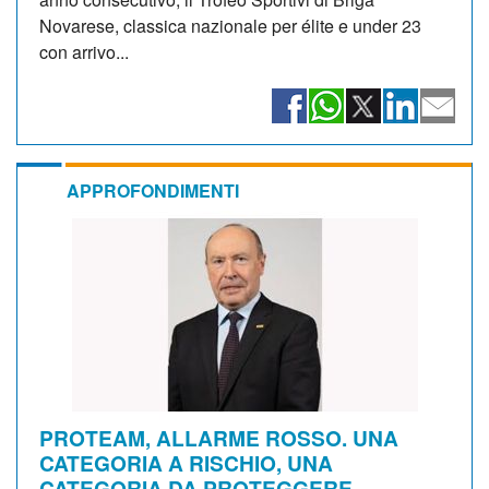
Novarese, classica nazionale per élite e under 23
con arrivo...
APPROFONDIMENTI
PROTEAM, ALLARME ROSSO. UNA
CATEGORIA A RISCHIO, UNA
CATEGORIA DA PROTEGGERE