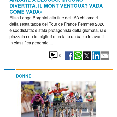
DIVERTITA. IL MONT VENTOUX? VADA
COME VADA»
Elisa Longo Borghini alla fine dei 153 chilometri
della sesta tappa del Tour de France Femmes 2026
è soddisfatta: è stata protagonista della giornata, si è
piazzata con le migliori e ha fatto un balzo in avanti
in classifica generale....
3
|
DONNE