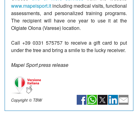
www.mapeisport.it
including medical visits, functional
assessments, and personalized training programs.
The recipient will have one year to use it at the
Olgiate Olona (Varese) location.
Call +39 0331 575757 to receive a gift card to put
under the tree and bring a smile to the lucky receiver.
Mapei Sport press release
Copyright © TBW