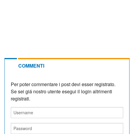
COMMENTI
Per poter commentare i post devi esser registrato.
Se sei giá nostro utente esegui il login altrimenti
registrati.