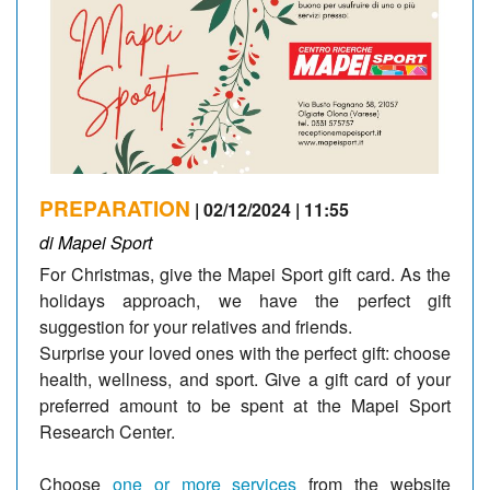
PREPARATION
| 02/12/2024 | 11:55
di Mapei Sport
For Christmas, give the Mapei Sport gift card. As the
holidays approach, we have the perfect gift
suggestion for your relatives and friends.
Surprise your loved ones with the perfect gift: choose
health, wellness, and sport. Give a gift card of your
preferred amount to be spent at the Mapei Sport
Research Center.
Choose
one or more services
from the website