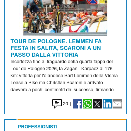
TOUR DE POLOGNE. LEMMEN FA
FESTA IN SALITA, SCARONI A UN
PASSO DALLA VITTORIA
Incertezza fino al traguardo della quarta tappa del
Tour de Pologne 2026, la Żagań - Karpacz di 176
km: vittoria per l'olandese Bart Lemmen della Visma
Lease a Bike ma Christian Scaroni è arrivato
davvero a pochi centimetri dal successo, firmando...
20
|
PROFESSIONISTI