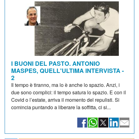
I BUONI DEL PASTO. ANTONIO
MASPES, QUELL'ULTIMA INTERVISTA -
2
Il tempo è tiranno, ma lo è anche lo spazio. Anzi, i
due sono complici: il tempo satura lo spazio. E con il
Covid o l’estate, arriva il momento del repulisti. Si
comincia puntando a liberare la soffitta, ci si...