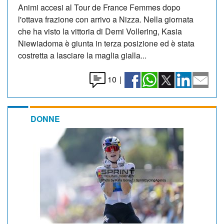
Animi accesi al Tour de France Femmes dopo
l'ottava frazione con arrivo a Nizza. Nella giornata
che ha visto la vittoria di Demi Vollering, Kasia
Niewiadoma è giunta in terza posizione ed è stata
costretta a lasciare la maglia gialla...
10
|
DONNE