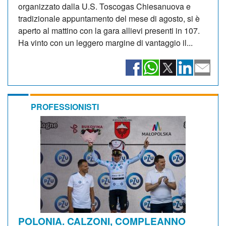
organizzato dalla U.S. Toscogas Chiesanuova e
tradizionale appuntamento del mese di agosto, si è
aperto al mattino con la gara allievi presenti in 107.
Ha vinto con un leggero margine di vantaggio il...
PROFESSIONISTI
POLONIA. CALZONI, COMPLEANNO