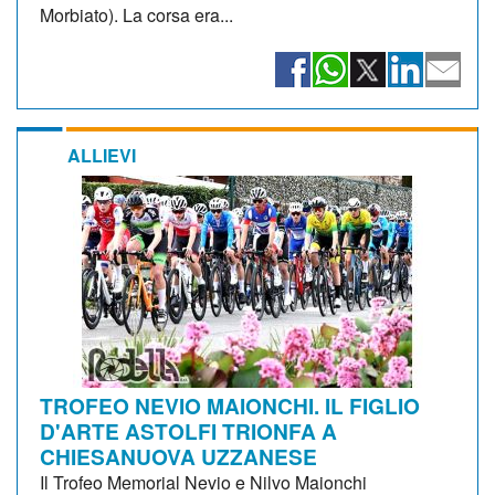
Morbiato). La corsa era...
ALLIEVI
TROFEO NEVIO MAIONCHI. IL FIGLIO
D'ARTE ASTOLFI TRIONFA A
CHIESANUOVA UZZANESE
Il Trofeo Memorial Nevio e Nilvo Maionchi