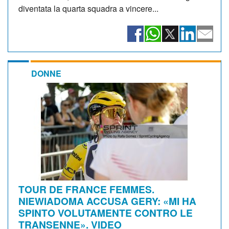
diventata la quarta squadra a vincere...
DONNE
TOUR DE FRANCE FEMMES.
NIEWIADOMA ACCUSA GERY: «MI HA
SPINTO VOLUTAMENTE CONTRO LE
TRANSENNE». VIDEO