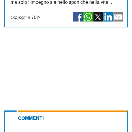
ma solo l’impegno sia nello sport che nella vita».
Copyright © TBW
COMMENTI