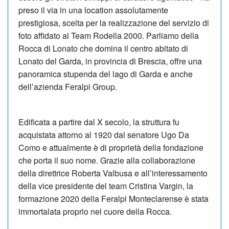
preso il via in una location assolutamente
prestigiosa, scelta per la realizzazione del servizio di
foto affidato al Team Rodella 2000. Parliamo della
Rocca di Lonato che domina il centro abitato di
Lonato del Garda, in provincia di Brescia, offre una
panoramica stupenda del lago di Garda e anche
dell’azienda Feralpi Group.
Edificata a partire dal X secolo, la struttura fu
acquistata attorno al 1920 dal senatore Ugo Da
Como e at­tualmente è di proprietà della fondazione
che porta il suo nome. Grazie alla collaborazione
della direttrice Roberta Valbusa e all’interessamento
della vice presidente del team Cristina Vargin, la
formazione 2020 della Feralpi Mon­te­clar­ense è stata
immortalata proprio nel cuore della Rocca.