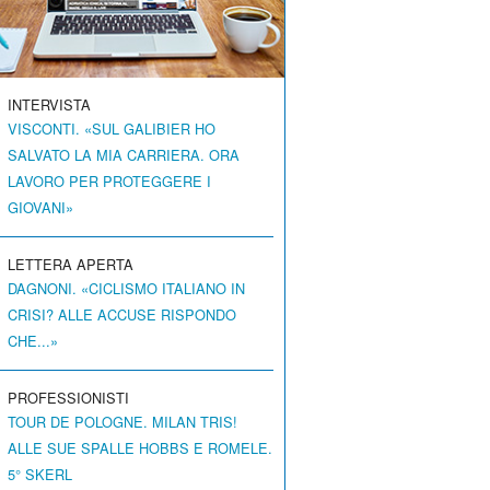
INTERVISTA
VISCONTI. «SUL GALIBIER HO
SALVATO LA MIA CARRIERA. ORA
LAVORO PER PROTEGGERE I
GIOVANI»
LETTERA APERTA
DAGNONI. «CICLISMO ITALIANO IN
CRISI? ALLE ACCUSE RISPONDO
CHE...»
PROFESSIONISTI
TOUR DE POLOGNE. MILAN TRIS!
ALLE SUE SPALLE HOBBS E ROMELE.
5° SKERL