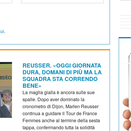
qui
.
REUSSER. «OGGI GIORNATA
DURA, DOMANI DI PIÙ MA LA
SQUADRA STA CORRENDO
BENE»
La maglia gialla è ancora sulle sue
spalle. Dopo aver dominato la
cronometro di Dijon, Marlen Reusser
continua a guidare il Tour de France
Femmes anche al termine della sesta
tappa, confermando tutta la solidità