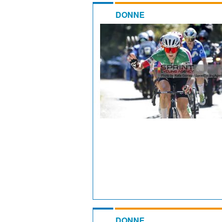
DONNE
DONNE