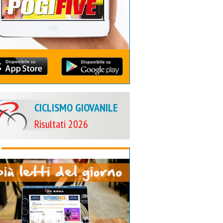
CICLISMO GIOVANILE
Risultati 2026