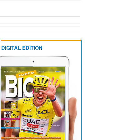
DIGITAL EDITION