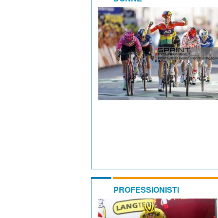
PROFESSIONISTI