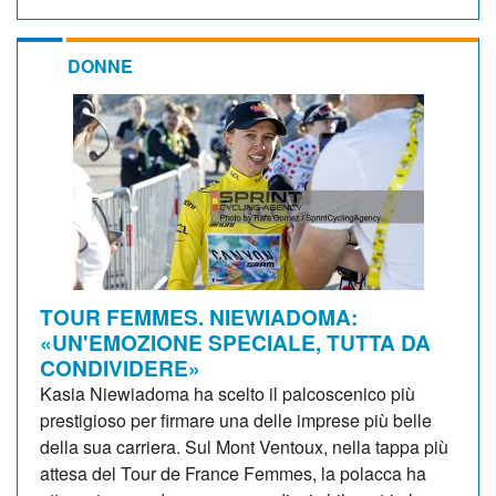
DONNE
TOUR FEMMES. NIEWIADOMA:
«UN'EMOZIONE SPECIALE, TUTTA DA
CONDIVIDERE»
Kasia Niewiadoma ha scelto il palcoscenico più
prestigioso per firmare una delle imprese più belle
della sua carriera. Sul Mont Ventoux, nella tappa più
attesa del Tour de France Femmes, la polacca ha