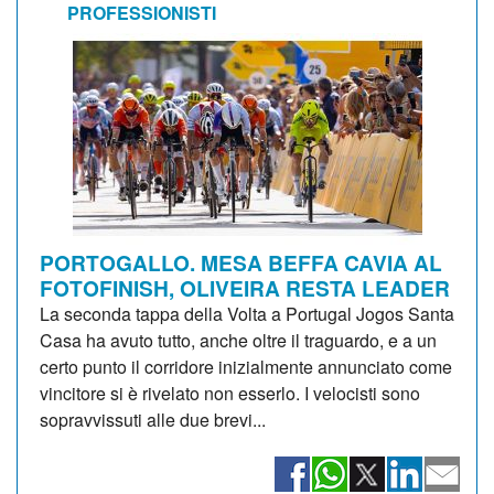
PROFESSIONISTI
PORTOGALLO. MESA BEFFA CAVIA AL
FOTOFINISH, OLIVEIRA RESTA LEADER
La seconda tappa della Volta a Portugal Jogos Santa
Casa ha avuto tutto, anche oltre il traguardo, e a un
certo punto il corridore inizialmente annunciato come
vincitore si è rivelato non esserlo. I velocisti sono
sopravvissuti alle due brevi...