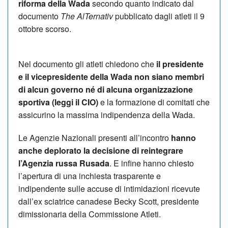
riforma della Wada
secondo quanto indicato dal
documento
The AlTernativ
pubblicato dagli atleti il 9
ottobre scorso.
Nel documento gli atleti chiedono che
il presidente
e il vicepresidente della Wada non siano membri
di alcun governo né di alcuna organizzazione
sportiva (leggi il CIO)
e la formazione di comitati che
assicurino la massima indipendenza della Wada.
Le Agenzie Nazionali presenti all’incontro
hanno
anche deplorato la decisione di reintegrare
l’Agenzia russa Rusada
. E infine hanno chiesto
l’apertura di una inchiesta trasparente e
indipendente sulle accuse di intimidazioni ricevute
dall’ex sciatrice canadese Becky Scott, presidente
dimissionaria della Commissione Atleti.