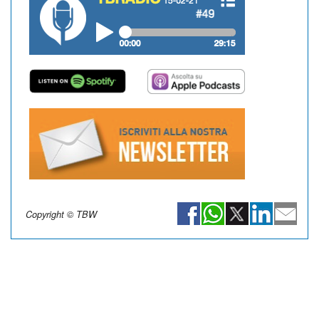
Copyright © TBW