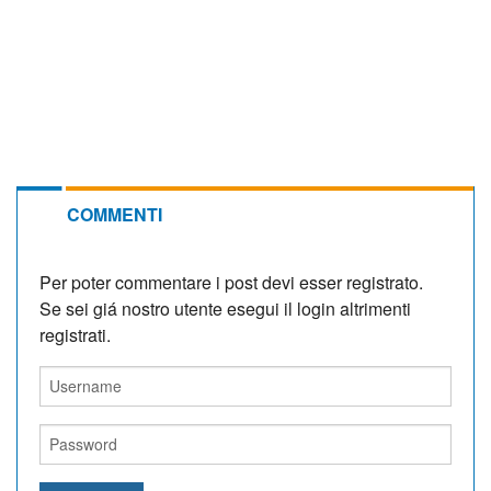
COMMENTI
Per poter commentare i post devi esser registrato.
Se sei giá nostro utente esegui il login altrimenti
registrati.