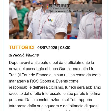
TUTTOBICI
| 08/07/2026 | 08:30
di Nicolò Vallone
Dopo avervi anticipato e poi dato ufficialmente la
news del passaggio di Luca Guercilena dalla Lidl
Trek (il Tour de France è la sua ultima corsa da team
manager) a RCS Sports & Events come
responsabile dell'area ciclismo, lunedì sera abbiamo
raccolto dal diretto interessato le sue parole in prima
persona. Dalle considerazione sul Tour appena
intrapreso dalla sua squadra e dal bilancio di questi