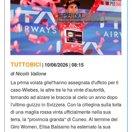
TUTTOBICI
| 10/06/2026 | 08:15
di Nicolò Vallone
La prima volata gliel'hanno assegnata d'ufficio per il
caso-Wiebes, le altre tre le ha vinte d'autorità,
tornando ad alzare le braccia al cielo un anno dopo
l'ultimo guizzo in Svizzera. Con la ciliegina sulla torta
di una maglia rossa vinta ufficialmente nella sua
terra, la "provincia granda" di Cuneo. Al termine del
Giro Women, Elisa Balsamo ha esternato la sua