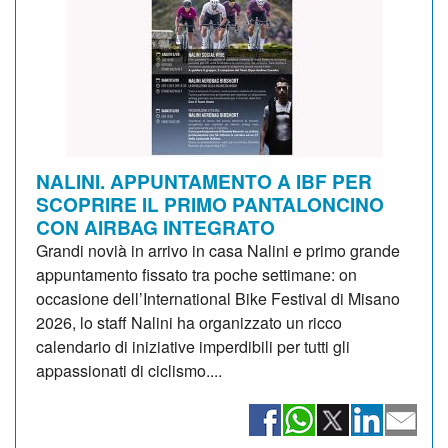
NALINI. APPUNTAMENTO A IBF PER
SCOPRIRE IL PRIMO PANTALONCINO
CON AIRBAG INTEGRATO
Grandi novià in arrivo in casa Nalini e primo grande
appuntamento fissato tra poche settimane: on
occasione dell’International Bike Festival di Misano
2026, lo staff Nalini ha organizzato un ricco
calendario di iniziative imperdibili per tutti gli
appassionati di ciclismo....