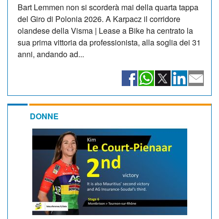
Bart Lemmen non si scorderà mai della quarta tappa
del Giro di Polonia 2026. A Karpacz il corridore
olandese della Visma | Lease a Bike ha centrato la
sua prima vittoria da professionista, alla soglia dei 31
anni, andando ad...
DONNE