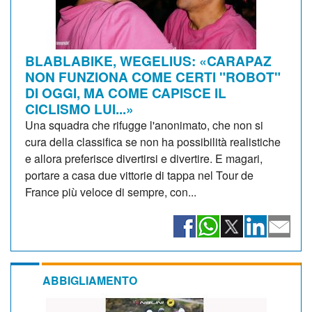
BLABLABIKE, WEGELIUS: «CARAPAZ
NON FUNZIONA COME CERTI "ROBOT"
DI OGGI, MA COME CAPISCE IL
CICLISMO LUI...»
Una squadra che rifugge l'anonimato, che non si
cura della classifica se non ha possibilità realistiche
e allora preferisce divertirsi e divertire. E magari,
portare a casa due vittorie di tappa nel Tour de
France più veloce di sempre, con...
ABBIGLIAMENTO