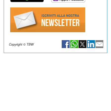
Copyright © TBW