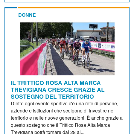
DONNE
IL TRITTICO ROSA ALTA MARCA
TREVIGIANA CRESCE GRAZIE AL
SOSTEGNO DEL TERRITORIO
Dietro ogni evento sportivo c'è una rete di persone,
aziende e istituzioni che scelgono di investire nel
territorio e nelle nuove generazioni. È anche grazie a
questo sostegno che il Trittico Rosa Alta Marca
Trevigiana potrà tornare dal 28 al...