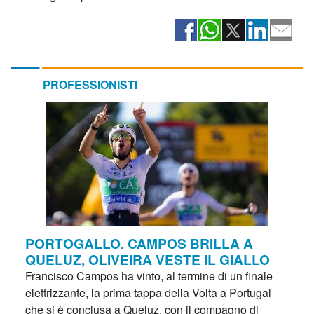
PROFESSIONISTI
PORTOGALLO. CAMPOS BRILLA A
QUELUZ, OLIVEIRA VESTE IL GIALLO
Francisco Campos ha vinto, al termine di un finale
elettrizzante, la prima tappa della Volta a Portugal
che si è conclusa a Queluz, con il compagno di