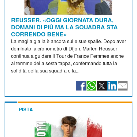
REUSSER. «OGGI GIORNATA DURA,
DOMANI DI PIÙ MA LA SQUADRA STA
CORRENDO BENE»
La maglia gialla è ancora sulle sue spalle. Dopo aver
dominato la cronometro di Dijon, Marlen Reusser
continua a guidare il Tour de France Femmes anche
al termine della sesta tappa, confermando tutta la
solidità della sua squadra e la...
PISTA