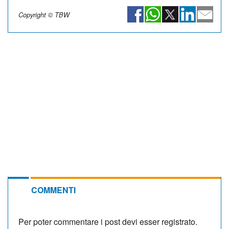
Copyright © TBW
COMMENTI
Per poter commentare i post devi esser registrato.