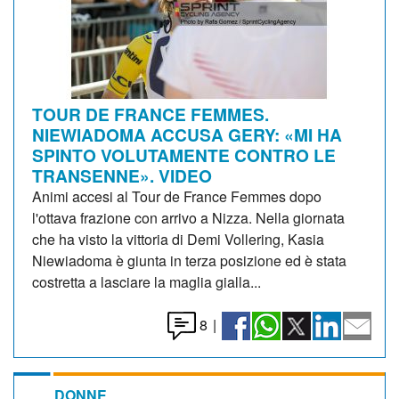
TOUR DE FRANCE FEMMES.
NIEWIADOMA ACCUSA GERY: «MI HA
SPINTO VOLUTAMENTE CONTRO LE
TRANSENNE». VIDEO
Animi accesi al Tour de France Femmes dopo
l'ottava frazione con arrivo a Nizza. Nella giornata
che ha visto la vittoria di Demi Vollering, Kasia
Niewiadoma è giunta in terza posizione ed è stata
costretta a lasciare la maglia gialla...
8
|
DONNE