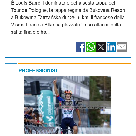
È Louis Barré il dominatore della sesta tappa del
Tour de Pologne, la tappa regina da Bukovina Resort
a Bukowina Tatrzańska di 125, 5 km. Il francese della
Visma Lease a Bike ha piazzato il suo attacco sulla
salita finale e ha...
PROFESSIONISTI