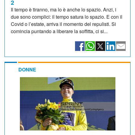
2
Il tempo è tiranno, ma lo è anche lo spazio. Anzi, i
due sono complici: il tempo satura lo spazio. E con il
Covid o l’estate, arriva il momento del repulisti. Si
comincia puntando a liberare la soffitta, ci si...
DONNE