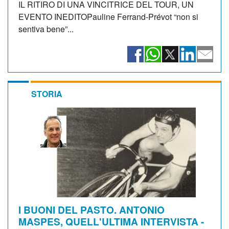
IL RITIRO DI UNA VINCITRICE DEL TOUR, UN
EVENTO INEDITOPauline Ferrand-Prévot “non si
sentiva bene”...
STORIA
I BUONI DEL PASTO. ANTONIO
MASPES, QUELL'ULTIMA INTERVISTA -