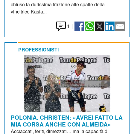
chiuso la durissima frazione alle spalle della
vincitrice Kasia...
1
|
PROFESSIONISTI
POLONIA. CHRISTEN: «AVREI FATTO LA
MIA CORSA ANCHE CON ALMEIDA»
Acciaccati, feriti, dimezzati… ma la capacità di