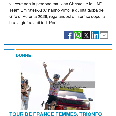
vincere non la perdono mai. Jan Christen e la UAE
Team Emirates-XRG hanno vinto la quinta tappa del
Giro di Polonia 2026, regalandosi un sorriso dopo la
brutta giornata di ieri. Per il...
DONNE
TOUR DE FRANCE FEMMES. TRIONFO