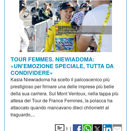
TOUR FEMMES. NIEWIADOMA:
«UN'EMOZIONE SPECIALE, TUTTA DA
CONDIVIDERE»
Kasia Niewiadoma ha scelto il palcoscenico più
prestigioso per firmare una delle imprese più belle
della sua carriera. Sul Mont Ventoux, nella tappa più
attesa del Tour de France Femmes, la polacca ha
attaccato quando mancavano dieci chilometri al
traguardo,...
1
|