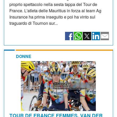
proprio spettacolo nella sesta tappa del Tour de
France. L'atleta delle Mauritius in forza al team Ag
Insurance ha prima inseguito e poi ha vinto sul
traguardo di Tournon sur...
DONNE
TOUR DE FRANCE FEMMES. VAN DER