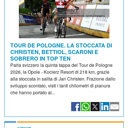
TOUR DE POLOGNE. LA STOCCATA DI
CHRISTEN, BETTIOL, SCARONI E
SOBRERO IN TOP TEN
Parla svizzero la quinta tappa del Tour de Pologne
2026, la Opole - Kocierz Resort di 218 km, grazie
alla stoccata in salita di Jan Christen. Frazione dallo
sviluppo scontato, visti i tanti chilometri di pianura
che hanno portato ai...