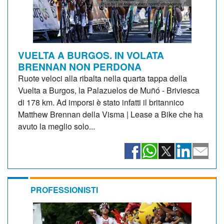
VUELTA A BURGOS. IN VOLATA
BRENNAN NON PERDONA
Ruote veloci alla ribalta nella quarta tappa della
Vuelta a Burgos, la Palazuelos de Muñó - Briviesca
di 178 km. Ad imporsi è stato infatti il britannico
Matthew Brennan della Visma | Lease a Bike che ha
avuto la meglio solo...
PROFESSIONISTI