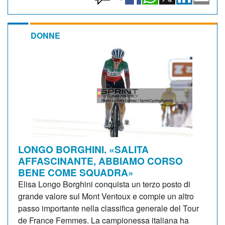
DONNE
LONGO BORGHINI. «SALITA
AFFASCINANTE, ABBIAMO CORSO
BENE COME SQUADRA»
Elisa Longo Borghini conquista un terzo posto di
grande valore sul Mont Ventoux e compie un altro
passo importante nella classifica generale del Tour
de France Femmes. La campionessa italiana ha