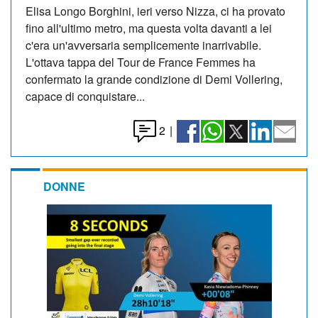
Elisa Longo Borghini, ieri verso Nizza, ci ha provato
fino all'ultimo metro, ma questa volta davanti a lei
c'era un'avversaria semplicemente inarrivabile.
L'ottava tappa del Tour de France Femmes ha
confermato la grande condizione di Demi Vollering,
capace di conquistare...
2
|
DONNE