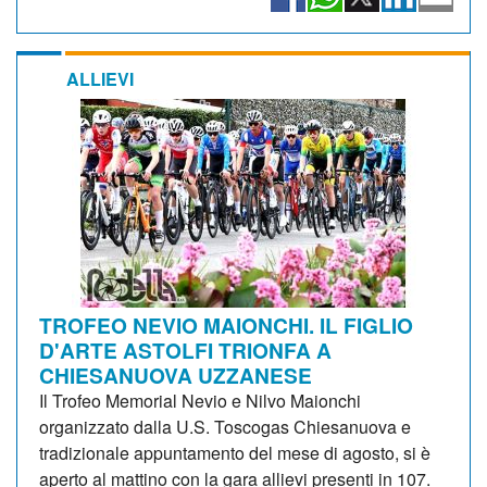
ALLIEVI
TROFEO NEVIO MAIONCHI. IL FIGLIO
D'ARTE ASTOLFI TRIONFA A
CHIESANUOVA UZZANESE
Il Trofeo Memorial Nevio e Nilvo Maionchi
organizzato dalla U.S. Toscogas Chiesanuova e
tradizionale appuntamento del mese di agosto, si è
aperto al mattino con la gara allievi presenti in 107.