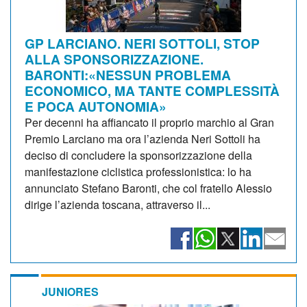
GP LARCIANO. NERI SOTTOLI, STOP
ALLA SPONSORIZZAZIONE.
BARONTI:«NESSUN PROBLEMA
ECONOMICO, MA TANTE COMPLESSITÀ
E POCA AUTONOMIA»
Per decenni ha affiancato il proprio marchio al Gran
Premio Larciano ma ora l’azienda Neri Sottoli ha
deciso di concludere la sponsorizzazione della
manifestazione ciclistica professionistica: lo ha
annunciato Stefano Baronti, che col fratello Alessio
dirige l’azienda toscana, attraverso il...
JUNIORES