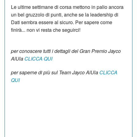
Le ultime settimane di corsa mettono in palio ancora
un bel gruzzolo di punti, anche se la leadership di
Dati sembra essere al sicuro. Per sapere come
finirà... non vi resta che seguirci!
per conoscere tutti i dettagli del Gran Premio Jayco
AlUla
CLICCA QUI
per saperne di più sul Team Jayco AlUla
CLICCA
QUI