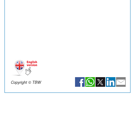
Copyright © TBW