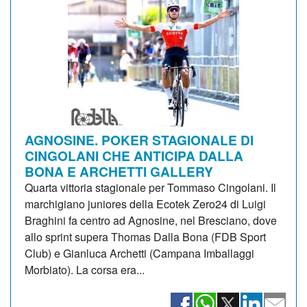
AGNOSINE. POKER STAGIONALE DI
CINGOLANI CHE ANTICIPA DALLA
BONA E ARCHETTI GALLERY
Quarta vittoria stagionale per Tommaso Cingolani. Il
marchigiano juniores della Ecotek Zero24 di Luigi
Braghini fa centro ad Agnosine, nel Bresciano, dove
allo sprint supera Thomas Dalla Bona (FDB Sport
Club) e Gianluca Archetti (Campana Imballaggi
Morbiato). La corsa era...