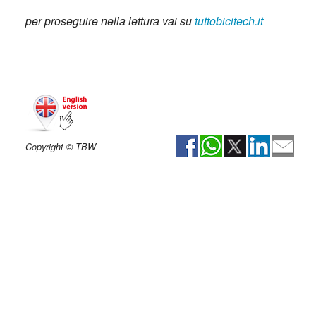
per proseguire nella lettura vai su
tuttobicitech.it
Copyright © TBW