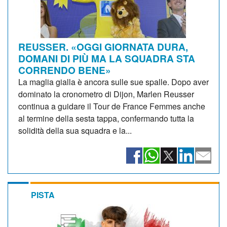
REUSSER. «OGGI GIORNATA DURA,
DOMANI DI PIÙ MA LA SQUADRA STA
CORRENDO BENE»
La maglia gialla è ancora sulle sue spalle. Dopo aver
dominato la cronometro di Dijon, Marlen Reusser
continua a guidare il Tour de France Femmes anche
al termine della sesta tappa, confermando tutta la
solidità della sua squadra e la...
PISTA