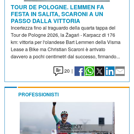
TOUR DE POLOGNE. LEMMEN FA
FESTA IN SALITA, SCARONI A UN
PASSO DALLA VITTORIA
Incertezza fino al traguardo della quarta tappa del
Tour de Pologne 2026, la Żagań - Karpacz di 176
km: vittoria per l'olandese Bart Lemmen della Visma
Lease a Bike ma Christian Scaroni è arrivato
davvero a pochi centimetri dal successo, firmando...
20
|
PROFESSIONISTI