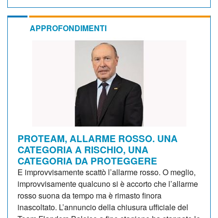
APPROFONDIMENTI
PROTEAM, ALLARME ROSSO. UNA
CATEGORIA A RISCHIO, UNA
CATEGORIA DA PROTEGGERE
E improvvisamente scattò l’allarme rosso. O meglio,
improvvisamente qualcuno si è accorto che l’allarme
rosso suona da tempo ma è rimasto finora
inascoltato. L’annuncio della chiusura ufficiale del