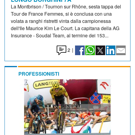
La Montbrison / Tournon sur Rhône, sesta tappa del
Tour de France Femmes, si è conclusa con una
volata a ranghi ristretti vinta dalla campionessa
dell'Ile Maurice Kim Le Court. La capitana della AG
Insurance - Soudal Team, al termine dei 153...
2
|
PROFESSIONISTI