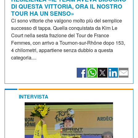
DI QUESTA VITTORIA, ORA IL NOSTRO
TOUR HA UN SENSO»
Ci sono vittorie che valgono molto più del semplice
successo di tappa. Quella conquistata da Kim Le
Court nella sesta frazione del Tour de France
Femmes, con arrivo a Tournon-sur-Rhône dopo 153,
4 chilometri, appartiene senza dubbio a questa
categoria....
INTERVISTA