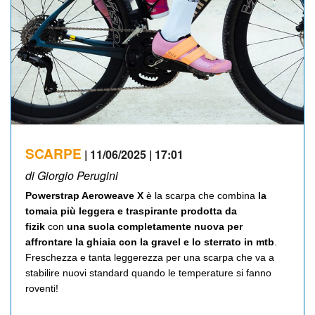
SCARPE
| 11/06/2025 | 17:01
di Giorgio Perugini
Powerstrap Aeroweave X
è la scarpa che combina
la
tomaia più leggera e traspirante prodotta da
fizik
con
una suola completamente nuova per
affrontare la ghiaia con la gravel e lo sterrato in mtb
.
Freschezza e tanta leggerezza per una scarpa che va a
stabilire nuovi standard quando le temperature si fanno
roventi!