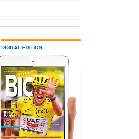
DIGITAL EDITION