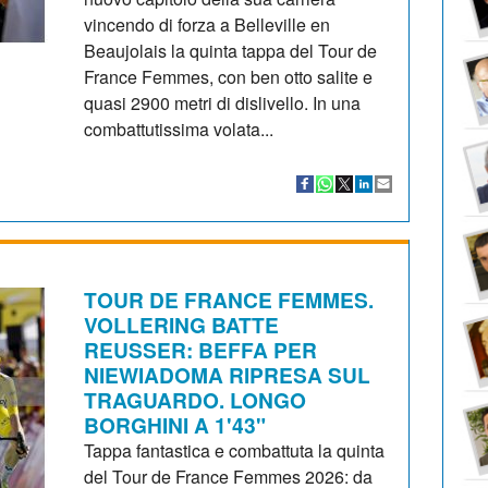
vincendo di forza a Belleville en
Beaujolais la quinta tappa del Tour de
France Femmes, con ben otto salite e
quasi 2900 metri di dislivello. In una
combattutissima volata...
TOUR DE FRANCE FEMMES.
VOLLERING BATTE
REUSSER: BEFFA PER
NIEWIADOMA RIPRESA SUL
TRAGUARDO. LONGO
BORGHINI A 1'43"
Tappa fantastica e combattuta la quinta
del Tour de France Femmes 2026: da