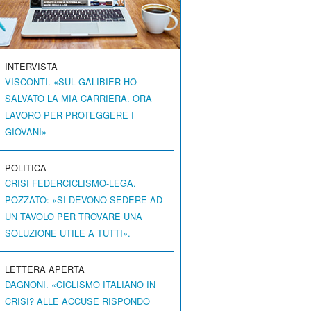
INTERVISTA
VISCONTI. «SUL GALIBIER HO
SALVATO LA MIA CARRIERA. ORA
LAVORO PER PROTEGGERE I
GIOVANI»
POLITICA
CRISI FEDERCICLISMO-LEGA.
POZZATO: «SI DEVONO SEDERE AD
UN TAVOLO PER TROVARE UNA
SOLUZIONE UTILE A TUTTI».
LETTERA APERTA
DAGNONI. «CICLISMO ITALIANO IN
CRISI? ALLE ACCUSE RISPONDO