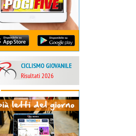
CICLISMO GIOVANILE
Risultati 2026