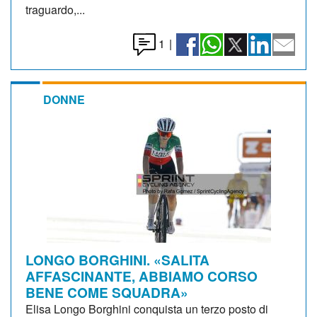
traguardo,...
1
|
DONNE
LONGO BORGHINI. «SALITA
AFFASCINANTE, ABBIAMO CORSO
BENE COME SQUADRA»
Elisa Longo Borghini conquista un terzo posto di