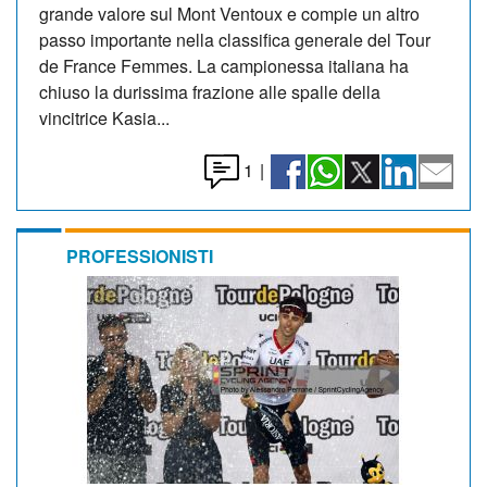
grande valore sul Mont Ventoux e compie un altro
passo importante nella classifica generale del Tour
de France Femmes. La campionessa italiana ha
chiuso la durissima frazione alle spalle della
vincitrice Kasia...
1
|
PROFESSIONISTI