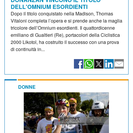
DELL'OMNIUM ESORDIENTI
Dopo il titolo conquistato nella Madison, Thomas
Vitaloni completa l’opera e si prende anche la maglia
tricolore dell’Omnium esordienti. Il quattordicenne
emiliano di Gualtieri (Re), portacolori della Ciclistica
2000 Likotol, ha costruito il successo con una prova
di continuità in...
DONNE