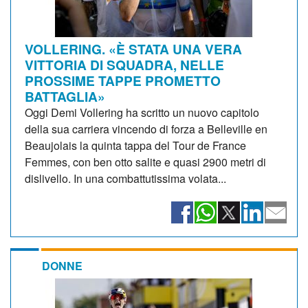
VOLLERING. «È STATA UNA VERA
VITTORIA DI SQUADRA, NELLE
PROSSIME TAPPE PROMETTO
BATTAGLIA»
Oggi Demi Vollering ha scritto un nuovo capitolo
della sua carriera vincendo di forza a Belleville en
Beaujolais la quinta tappa del Tour de France
Femmes, con ben otto salite e quasi 2900 metri di
dislivello. In una combattutissima volata...
DONNE