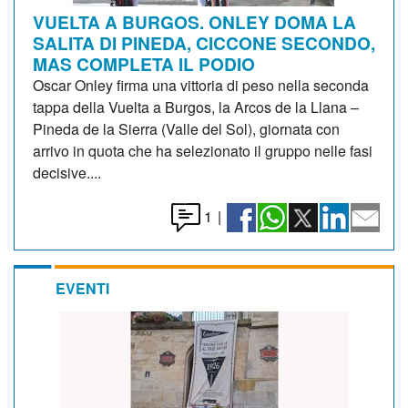
VUELTA A BURGOS. ONLEY DOMA LA
SALITA DI PINEDA, CICCONE SECONDO,
MAS COMPLETA IL PODIO
Oscar Onley firma una vittoria di peso nella seconda
tappa della Vuelta a Burgos, la Arcos de la Llana –
Pineda de la Sierra (Valle del Sol), giornata con
arrivo in quota che ha selezionato il gruppo nelle fasi
decisive....
1
|
EVENTI