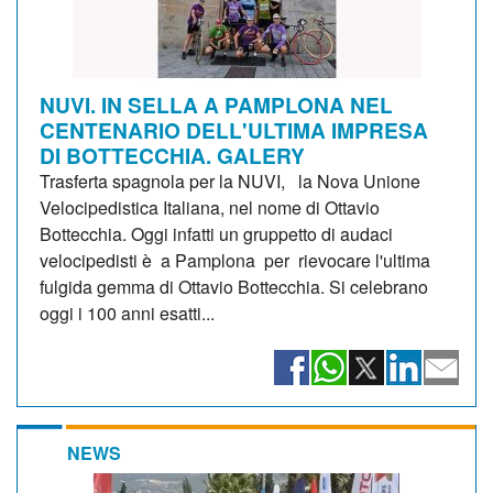
NUVI. IN SELLA A PAMPLONA NEL
CENTENARIO DELL'ULTIMA IMPRESA
DI BOTTECCHIA. GALERY
Trasferta spagnola per la NUVI, la Nova Unione
Velocipedistica Italiana, nel nome di Ottavio
Bottecchia. Oggi infatti un gruppetto di audaci
velocipedisti è a Pamplona per rievocare l'ultima
fulgida gemma di Ottavio Bottecchia. Si celebrano
oggi i 100 anni esatti...
NEWS