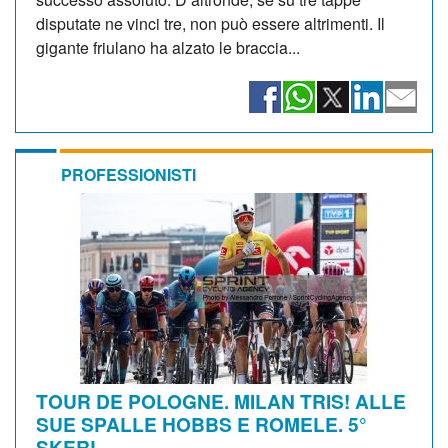
disputate ne vinci tre, non può essere altrimenti. Il
gigante friulano ha alzato le braccia...
PROFESSIONISTI
TOUR DE POLOGNE. MILAN TRIS! ALLE
SUE SPALLE HOBBS E ROMELE. 5°
SKERL