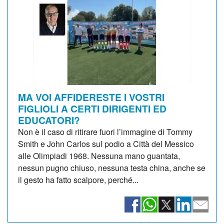
MA VOI AFFIDERESTE I VOSTRI
FIGLIOLI A CERTI DIRIGENTI ED
EDUCATORI?
Non è il caso di ritirare fuori l’immagine di Tommy
Smith e John Carlos sul podio a Città del Messico
alle Olimpiadi 1968. Nessuna mano guantata,
nessun pugno chiuso, nessuna testa china, anche se
il gesto ha fatto scalpore, perché...