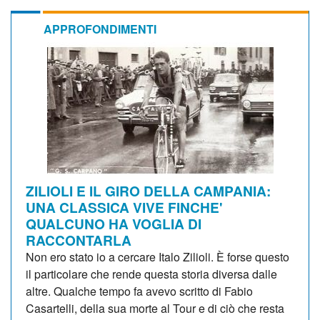
APPROFONDIMENTI
ZILIOLI E IL GIRO DELLA CAMPANIA:
UNA CLASSICA VIVE FINCHE'
QUALCUNO HA VOGLIA DI
RACCONTARLA
Non ero stato io a cercare Italo Zilioli. È forse questo
il particolare che rende questa storia diversa dalle
altre. Qualche tempo fa avevo scritto di Fabio
Casartelli, della sua morte al Tour e di ciò che resta