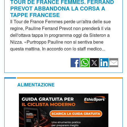
TOUR DE FRANCE FEMMES. FERRAND
PREVOT ABBANDONA LA CORSA A
TAPPE FRANCESE
Il Tour de France Femmes perde un'altra delle sue
regine, Pauline Ferrand Prevot non prenderà il via
dell'ottava tappa in programma oggi da Sisteron a
Nizza. «Purtroppo Pauline non si sentiva bene
questa mattina. In accordo con lo staff medico...
ALIMENTAZIONE