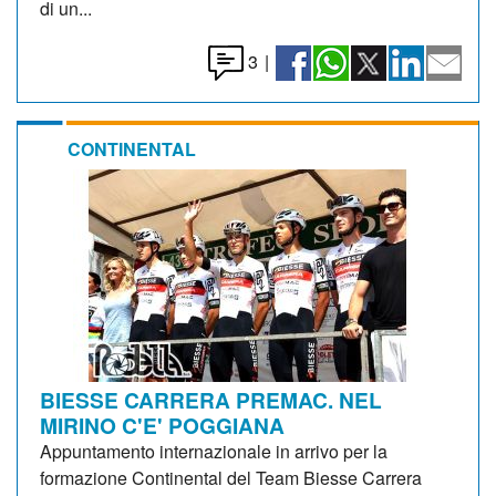
di un...
3
|
CONTINENTAL
BIESSE CARRERA PREMAC. NEL
MIRINO C'E' POGGIANA
Appuntamento internazionale in arrivo per la
formazione Continental del Team Biesse Carrera