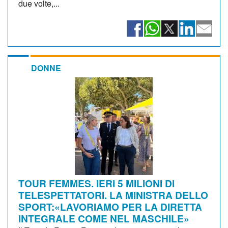
due volte,...
DONNE
TOUR FEMMES. IERI 5 MILIONI DI
TELESPETTATORI. LA MINISTRA DELLO
SPORT:«LAVORIAMO PER LA DIRETTA
INTEGRALE COME NEL MASCHILE»