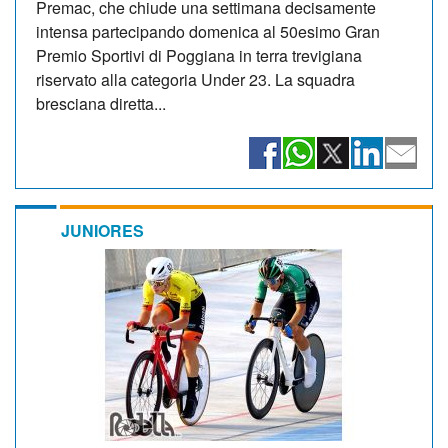
Premac, che chiude una settimana decisamente
intensa partecipando domenica al 50esimo Gran
Premio Sportivi di Poggiana in terra trevigiana
riservato alla categoria Under 23. La squadra
bresciana diretta...
JUNIORES