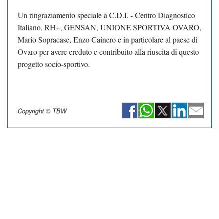
Un ringraziamento speciale a C.D.I. - Centro Diagnostico
Italiano, RH+, GENSAN, UNIONE SPORTIVA OVARO,
Mario Sopracase, Enzo Cainero e in particolare al paese di
Ovaro per avere creduto e contribuito alla riuscita di questo
progetto socio-sportivo.
Copyright © TBW