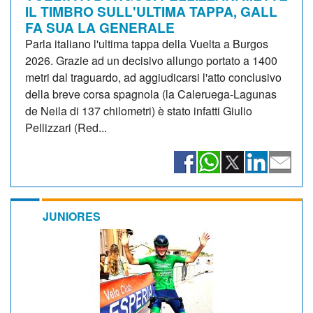
IL TIMBRO SULL'ULTIMA TAPPA, GALL
FA SUA LA GENERALE
Parla italiano l'ultima tappa della Vuelta a Burgos
2026. Grazie ad un decisivo allungo portato a 1400
metri dal traguardo, ad aggiudicarsi l'atto conclusivo
della breve corsa spagnola (la Caleruega-Lagunas
de Neila di 137 chilometri) è stato infatti Giulio
Pellizzari (Red...
JUNIORES