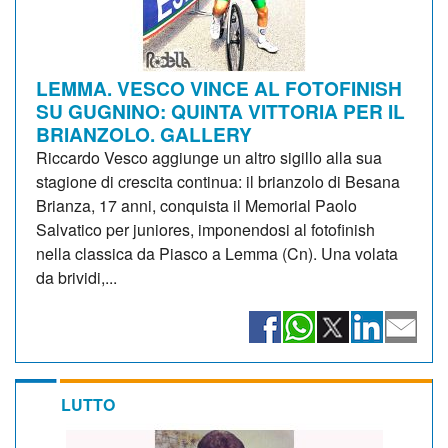
LEMMA. VESCO VINCE AL FOTOFINISH
SU GUGNINO: QUINTA VITTORIA PER IL
BRIANZOLO. GALLERY
Riccardo Vesco aggiunge un altro sigillo alla sua
stagione di crescita continua: il brianzolo di Besana
Brianza, 17 anni, conquista il Memorial Paolo
Salvatico per juniores, imponendosi al fotofinish
nella classica da Piasco a Lemma (Cn). Una volata
da brividi,...
LUTTO