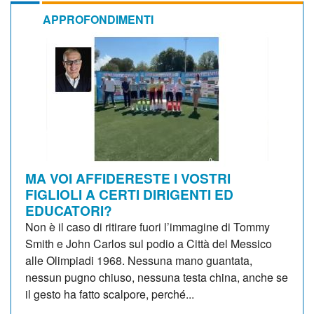
APPROFONDIMENTI
MA VOI AFFIDERESTE I VOSTRI
FIGLIOLI A CERTI DIRIGENTI ED
EDUCATORI?
Non è il caso di ritirare fuori l’immagine di Tommy
Smith e John Carlos sul podio a Città del Messico
alle Olimpiadi 1968. Nessuna mano guantata,
nessun pugno chiuso, nessuna testa china, anche se
il gesto ha fatto scalpore, perché...