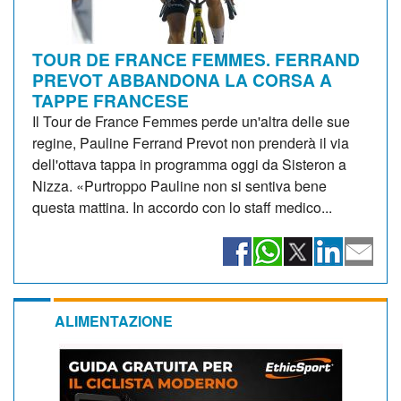
TOUR DE FRANCE FEMMES. FERRAND
PREVOT ABBANDONA LA CORSA A
TAPPE FRANCESE
Il Tour de France Femmes perde un'altra delle sue
regine, Pauline Ferrand Prevot non prenderà il via
dell'ottava tappa in programma oggi da Sisteron a
Nizza. «Purtroppo Pauline non si sentiva bene
questa mattina. In accordo con lo staff medico...
ALIMENTAZIONE