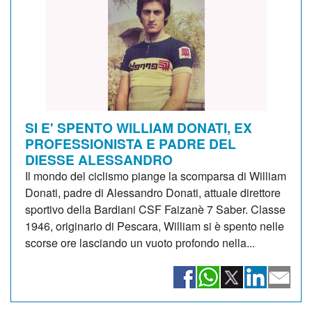
SI E' SPENTO WILLIAM DONATI, EX
PROFESSIONISTA E PADRE DEL
DIESSE ALESSANDRO
Il mondo del ciclismo piange la scomparsa di William
Donati, padre di Alessandro Donati, attuale direttore
sportivo della Bardiani CSF Faizanè 7 Saber. Classe
1946, originario di Pescara, William si è spento nelle
scorse ore lasciando un vuoto profondo nella...