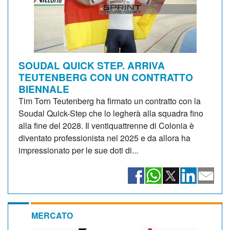
SOUDAL QUICK STEP. ARRIVA
TEUTENBERG CON UN CONTRATTO
BIENNALE
Tim Torn Teutenberg ha firmato un contratto con la
Soudal Quick-Step che lo legherà alla squadra fino
alla fine del 2028. Il ventiquattrenne di Colonia è
diventato professionista nel 2025 e da allora ha
impressionato per le sue doti di...
MERCATO