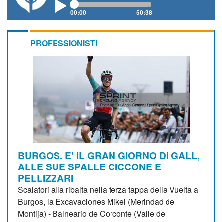
00:00
50:38
PROFESSIONISTI
BURGOS. E' IL GRAN GIORNO DI GALL,
ALLE SUE SPALLE CICCONE E
PELLIZZARI
Scalatori alla ribalta nella terza tappa della Vuelta a
Burgos, la Excavaciones Mikel (Merindad de
Montija) - Balneario de Corconte (Valle de