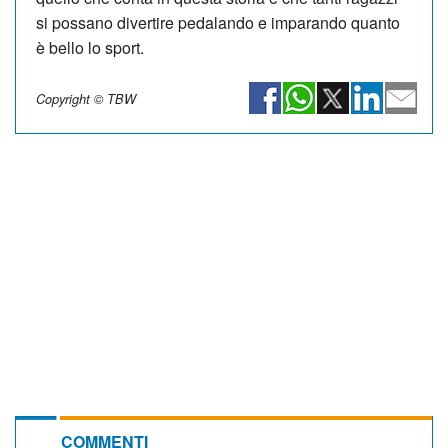
si possano divertire pedalando e imparando quanto
è bello lo sport.
Copyright © TBW
COMMENTI