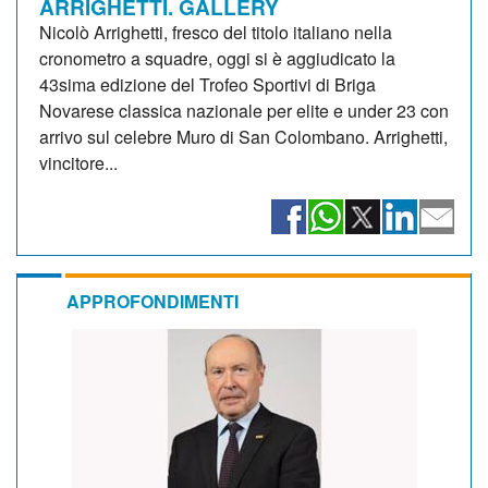
ARRIGHETTI. GALLERY
Nicolò Arrighetti, fresco del titolo italiano nella
cronometro a squadre, oggi si è aggiudicato la
43sima edizione del Trofeo Sportivi di Briga
Novarese classica nazionale per elite e under 23 con
arrivo sul celebre Muro di San Colombano. Arrighetti,
vincitore...
APPROFONDIMENTI