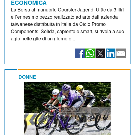
ECONOMICA
La Borsa al manubrio Coursier Jager di Uläc da 3 litri
è l’ennesimo pezzo realizzato ad arte dall’azienda
taiwanese distribuita in Italia da Ciclo Promo
Components. Solida, capiente e smart, si rivela a suo
agio nelle gite di un giorno e...
DONNE