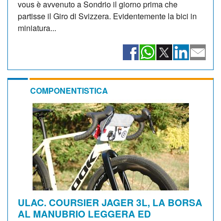
vous è avvenuto a Sondrio il giorno prima che
partisse il Giro di Svizzera. Evidentemente la bici in
miniatura...
COMPONENTISTICA
ULAC. COURSIER JAGER 3L, LA BORSA
AL MANUBRIO LEGGERA ED