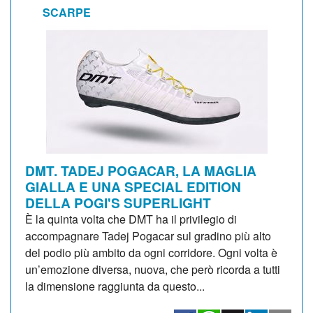
SCARPE
DMT. TADEJ POGACAR, LA MAGLIA
GIALLA E UNA SPECIAL EDITION
DELLA POGI'S SUPERLIGHT
È la quinta volta che DMT ha il privilegio di
accompagnare Tadej Pogacar sul gradino più alto
del podio più ambito da ogni corridore. Ogni volta è
un’emozione diversa, nuova, che però ricorda a tutti
la dimensione raggiunta da questo...