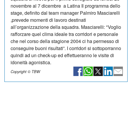
novembre al 7 dicembre a Latina Il programma dello
stage, definito dal team manager Palmiro Masciarelli
,prevede momenti di lavoro destinati
all’organizzazione della squadra. Masciarelli: "Voglio
rafforzare quel clima ideale tra corridori e personale
che nel corso della stagione 2004 ci ha permesso di
conseguire buoni risultati”. I corridori si sottoporranno
quindi ad un check-up ed effettueranno le visite di
idoneità agonistica.
Copyright © TBW