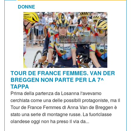
DONNE
TOUR DE FRANCE FEMMES. VAN DER
BREGGEN NON PARTE PER LA 7^
TAPPA
Prima della partenza da Losanna l'avevamo
cerchiata come una delle possibili protagoniste, ma il
Tour de France Femmes di Anna Van de Breggen è
stato una serie di montagne russe. La fuoriclasse
olandese oggi non ha preso il via da...