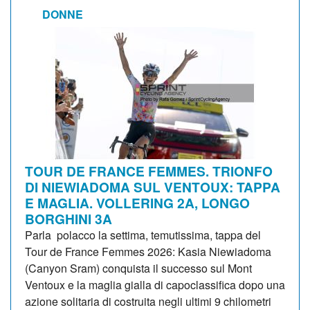
DONNE
TOUR DE FRANCE FEMMES. TRIONFO
DI NIEWIADOMA SUL VENTOUX: TAPPA
E MAGLIA. VOLLERING 2A, LONGO
BORGHINI 3A
Parla polacco la settima, temutissima, tappa del
Tour de France Femmes 2026: Kasia Niewiadoma
(Canyon Sram) conquista il successo sul Mont
Ventoux e la maglia gialla di capoclassifica dopo una
azione solitaria di costruita negli ultimi 9 chilometri