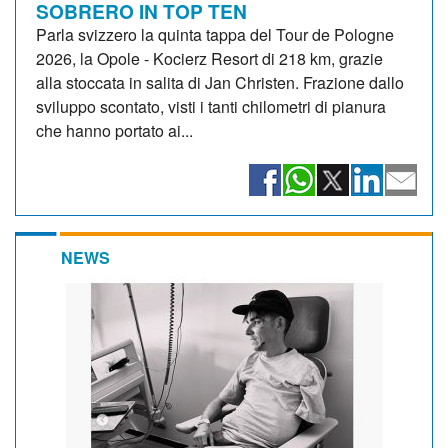
SOBRERO IN TOP TEN
Parla svizzero la quinta tappa del Tour de Pologne
2026, la Opole - Kocierz Resort di 218 km, grazie
alla stoccata in salita di Jan Christen. Frazione dallo
sviluppo scontato, visti i tanti chilometri di pianura
che hanno portato ai...
NEWS