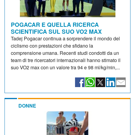
POGACAR E QUELLA RICERCA
SCIENTIFICA SUL SUO VO2 MAX
Tadej Pogacar continua a sorprendere il mondo del
ciclismo con prestazioni che sfidano la
comprensione umana. Recenti studi condotti da un
team di tre ricercatori internazionali hanno stimato il
suo VO2 max con un valore tra 94 e 98 ml/kg/min,...
DONNE