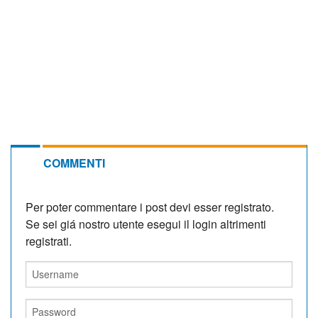
COMMENTI
Per poter commentare i post devi esser registrato.
Se sei giá nostro utente esegui il login altrimenti
registrati.