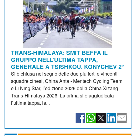
TRANS-HIMALAYA: SMIT BEFFA IL
GRUPPO NELL’ULTIMA TAPPA,
GENERALE A TSISHKOU. KONYCHEV 2°
Si è chiusa nel segno delle due più forti e vincenti
squadre cinesi, China Anta - Mentech Cycling Team
e Li Ning Star, l’edizione 2026 della China Xizang
Trans-Himalaya 2026. La prima si è aggiudicata
l’ultima tappa, la...