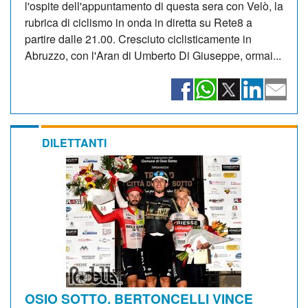
l'ospite dell'appuntamento di questa sera con Velò, la
rubrica di ciclismo in onda in diretta su Rete8 a
partire dalle 21.00. Cresciuto ciclisticamente in
Abruzzo, con l'Aran di Umberto Di Giuseppe, ormai...
DILETTANTI
OSIO SOTTO. BERTONCELLI VINCE