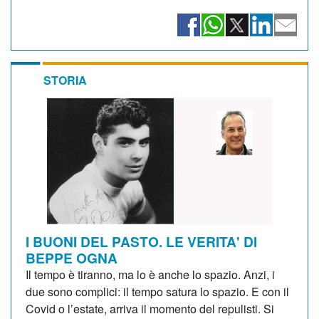
STORIA
I BUONI DEL PASTO. LE VERITA' DI
BEPPE OGNA
Il tempo è tiranno, ma lo è anche lo spazio. Anzi, i
due sono complici: il tempo satura lo spazio. E con il
Covid o l’estate, arriva il momento del repulisti. Si