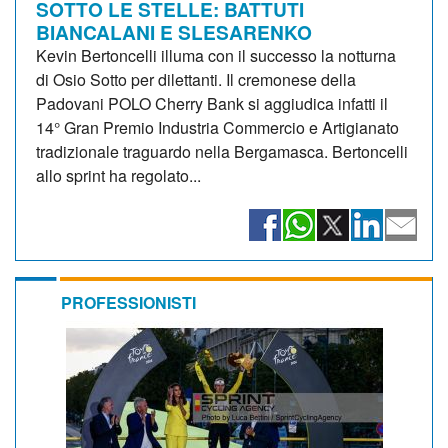
SOTTO LE STELLE: BATTUTI
BIANCALANI E SLESARENKO
Kevin Bertoncelli illuma con il successo la notturna
di Osio Sotto per dilettanti. Il cremonese della
Padovani POLO Cherry Bank si aggiudica infatti il
14° Gran Premio Industria Commercio e Artigianato
tradizionale traguardo nella Bergamasca. Bertoncelli
allo sprint ha regolato...
PROFESSIONISTI