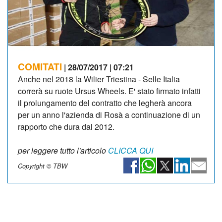
COMITATI
| 28/07/2017 | 07:21
Anche nel 2018 la Wilier Triestina - Selle Italia
correrà su ruote Ursus Wheels. E' stato firmato infatti
il prolungamento del contratto che legherà ancora
per un anno l'azienda di Rosà a continuazione di un
rapporto che dura dal 2012.
per leggere tutto l'articolo
CLICCA QUI
Copyright © TBW