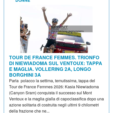
DONNE
TOUR DE FRANCE FEMMES. TRIONFO
DI NIEWIADOMA SUL VENTOUX: TAPPA
E MAGLIA. VOLLERING 2A, LONGO
BORGHINI 3A
Parla polacco la settima, temutissima, tappa del
Tour de France Femmes 2026: Kasia Niewiadoma
(Canyon Sram) conquista il successo sul Mont
Ventoux e la maglia gialla di capoclassifica dopo una
azione solitaria di costruita negli ultimi 9 chilometri
della frazione che ne...