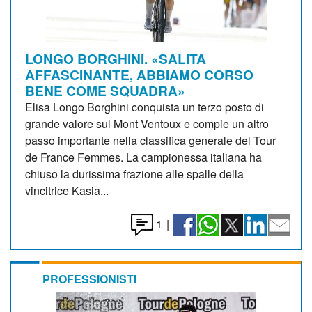
LONGO BORGHINI. «SALITA
AFFASCINANTE, ABBIAMO CORSO
BENE COME SQUADRA»
Elisa Longo Borghini conquista un terzo posto di
grande valore sul Mont Ventoux e compie un altro
passo importante nella classifica generale del Tour
de France Femmes. La campionessa italiana ha
chiuso la durissima frazione alle spalle della
vincitrice Kasia...
1
|
PROFESSIONISTI