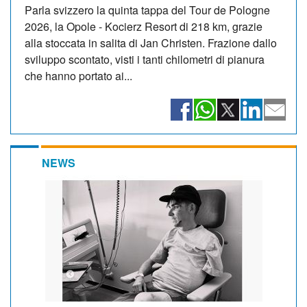
Parla svizzero la quinta tappa del Tour de Pologne
2026, la Opole - Kocierz Resort di 218 km, grazie
alla stoccata in salita di Jan Christen. Frazione dallo
sviluppo scontato, visti i tanti chilometri di pianura
che hanno portato ai...
NEWS