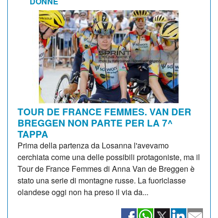
DONNE
TOUR DE FRANCE FEMMES. VAN DER
BREGGEN NON PARTE PER LA 7^
TAPPA
Prima della partenza da Losanna l'avevamo
cerchiata come una delle possibili protagoniste, ma il
Tour de France Femmes di Anna Van de Breggen è
stato una serie di montagne russe. La fuoriclasse
olandese oggi non ha preso il via da...